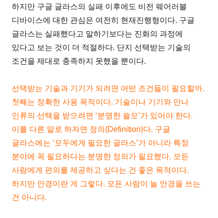
하지만 구글 글라스의 실패 이후에도 비전 웨어러블
디바이스에 대한 관심은 여전히 현재진행형이다. 구글
글라스는 실패했다고 말하기보다는 진화의 과정에
있다고 보는 것이 더 적절하다. 단지 선택받는 기술의
조건을 제대로 충족하지 못했을 뿐이다.
선택받는 기술과 기기가 되려면 어떤 조건들이 필요할까.
첫째는 정확한 사용 목적이다. 기술이나 기기와 만나
인류의 선택을 받으려면 ‘분명한 쓸모’가 있어야 한다.
이를 다른 말로 하자면 정의(Definition)다. 구글
글라스에는 ‘모두에게 필요한 글라스’가 아니라 특정
분야에 꼭 필요하다는 분명한 정의가 필요했다. 모든
사람에게 편의를 제공하고 싶다는 건 좋은 목적이다.
하지만 안경이란 게 그렇다. 모든 사람이 늘 안경을 쓰는
건 아니다.