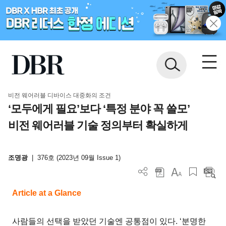
비전 웨어러블 디바이스 대중화의 조건
‘모두에게 필요’보다 ‘특정 분야 꼭 쓸모’
비전 웨어러블 기술 정의부터 확실하게
조명광
|
376호 (2023년 09월 Issue 1)
Article at a Glance
사람들의 선택을 받았던 기술엔 공통점이 있다. ‘분명한