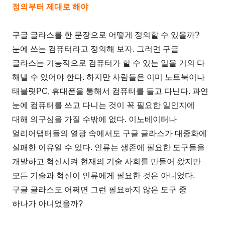
정의부터 제대로 해야
구글 글라스를 한 문장으로 어떻게 정의할 수 있을까?
눈에 쓰는 컴퓨터라고 정의해 보자. 그러면 구글
글라스는 기능적으로 컴퓨터가 할 수 있는 일을 거의 다
해낼 수 있어야 한다. 하지만 사람들은 이미 노트북이나
태블릿PC, 휴대폰을 통해서 컴퓨터를 들고 다닌다. 과연
눈에 컴퓨터를 쓰고 다니는 것이 꼭 필요한 일인지에
대해 의구심을 가질 수밖에 없다. 이노베이터나
얼리어댑터들의 열광 속에서도 구글 글라스가 대중화에
실패한 이유일 수 있다. 인류는 생존에 필요한 도구들을
개발하고 혁신시켜 현재의 기술 사회를 만들어 왔지만
모든 기술과 혁신이 인류에게 필요한 것은 아니었다.
구글 글라스도 어쩌면 그런 필요하지 않은 도구 중
하나가 아니었을까?