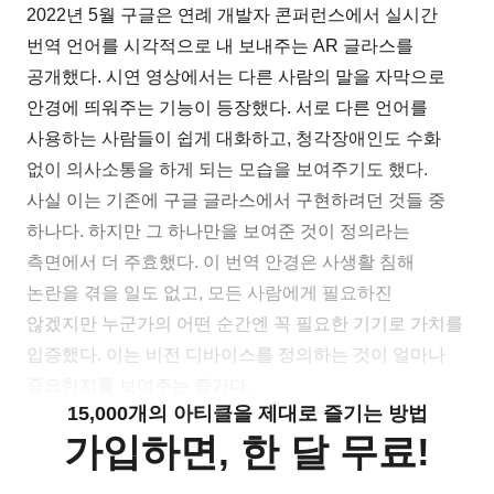
2022년 5월 구글은 연례 개발자 콘퍼런스에서 실시간
번역 언어를 시각적으로 내 보내주는 AR 글라스를
공개했다. 시연 영상에서는 다른 사람의 말을 자막으로
안경에 띄워주는 기능이 등장했다. 서로 다른 언어를
사용하는 사람들이 쉽게 대화하고, 청각장애인도 수화
없이 의사소통을 하게 되는 모습을 보여주기도 했다.
사실 이는 기존에 구글 글라스에서 구현하려던 것들 중
하나다. 하지만 그 하나만을 보여준 것이 정의라는
측면에서 더 주효했다. 이 번역 안경은 사생활 침해
논란을 겪을 일도 없고, 모든 사람에게 필요하진
않겠지만 누군가의 어떤 순간엔 꼭 필요한 기기로 가치를
입증했다. 이는 비전 디바이스를 정의하는 것이 얼마나
중요한지를 보여주는 증거다.
15,000개의 아티클을 제대로 즐기는 방법
가입하면, 한 달 무료!