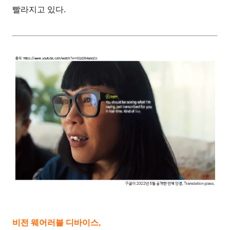
빨라지고 있다.
비전 웨어러블 디바이스,