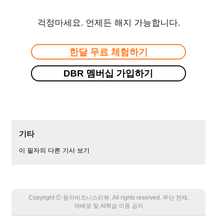
걱정마세요. 언제든 해지 가능합니다.
한달 무료 체험하기
DBR 멤버십 가입하기
기타
이 필자의 다른 기사 보기
Copyright Ⓒ 동아비즈니스리뷰. All rights reserved. 무단 전재,
재배포 및 AI학습 이용 금지