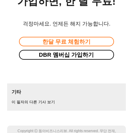
가입하면, 한 달 무료!
걱정마세요. 언제든 해지 가능합니다.
한달 무료 체험하기
DBR 멤버십 가입하기
기타
이 필자의 다른 기사 보기
Copyright Ⓒ 동아비즈니스리뷰. All rights reserved. 무단 전재,