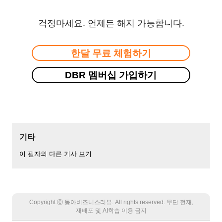
걱정마세요. 언제든 해지 가능합니다.
한달 무료 체험하기
DBR 멤버십 가입하기
기타
이 필자의 다른 기사 보기
Copyright Ⓒ 동아비즈니스리뷰. All rights reserved. 무단 전재,
재배포 및 AI학습 이용 금지