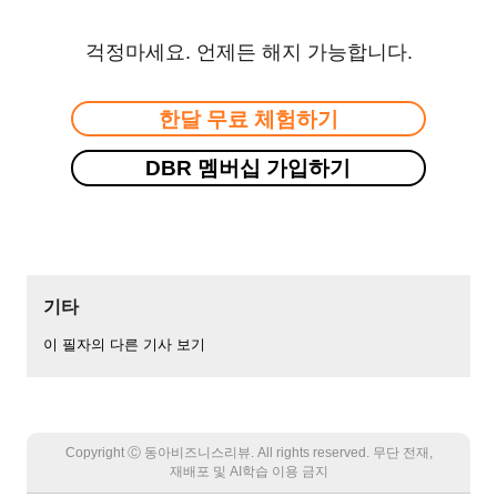
걱정마세요. 언제든 해지 가능합니다.
한달 무료 체험하기
DBR 멤버십 가입하기
기타
이 필자의 다른 기사 보기
Copyright Ⓒ 동아비즈니스리뷰. All rights reserved. 무단 전재,
재배포 및 AI학습 이용 금지