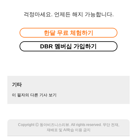
걱정마세요. 언제든 해지 가능합니다.
한달 무료 체험하기
DBR 멤버십 가입하기
기타
이 필자의 다른 기사 보기
Copyright Ⓒ 동아비즈니스리뷰. All rights reserved. 무단 전재,
재배포 및 AI학습 이용 금지