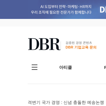
검증된 경영 콘텐츠
DBR 기업교육 문의
아티클
격변기 국가 경영 : 신념 충돌한 예송논쟁