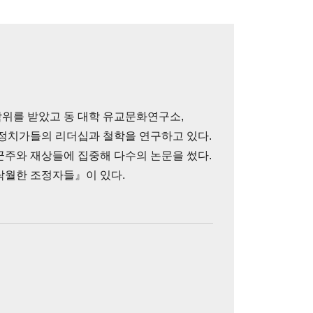
위를 받았고 동 대학 유교문화연구소,
 정치가들의 리더십과 철학을 연구하고 있다.
군주와 재상들에 집중해 다수의 논문을 썼다.
탁월한 조정자들』이 있다.