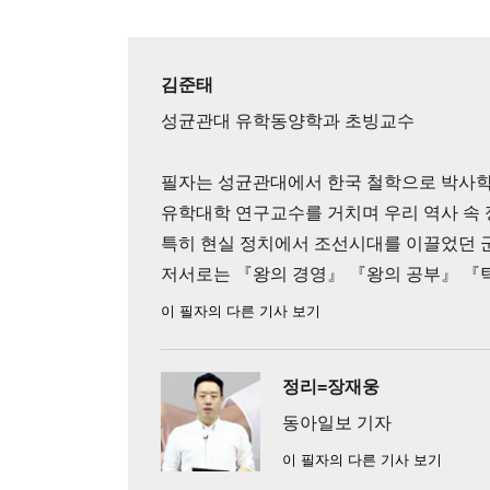
김준태
성균관대 유학동양학과 초빙교수
필자는 성균관대에서 한국 철학으로 박사학
유학대학 연구교수를 거치며 우리 역사 속
특히 현실 정치에서 조선시대를 이끌었던 
저서로는 『왕의 경영』 『왕의 공부』 『
이 필자의 다른 기사 보기
정리=장재웅
동아일보 기자
이 필자의 다른 기사 보기