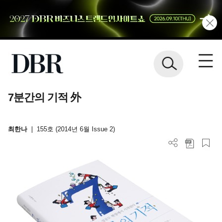
7분간의 기적 外
최한나
|
155호 (2014년 6월 Issue 2)