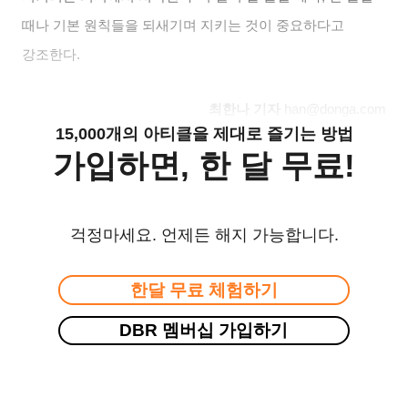
때나 기본 원칙들을 되새기며 지키는 것이 중요하다고
강조한다
.
최한나 기자
han@donga.com
15,000개의 아티클을 제대로 즐기는 방법
가입하면, 한 달 무료!
걱정마세요. 언제든 해지 가능합니다.
한달 무료 체험하기
DBR 멤버십 가입하기