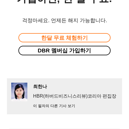
걱정마세요. 언제든 해지 가능합니다.
한달 무료 체험하기
DBR 멤버십 가입하기
최한나
HBR(하버드비즈니스리뷰)코리아 편집장
이 필자의 다른 기사 보기