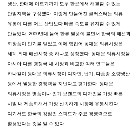
생산
,
판매에 이르기까지 모두 한곳에서 해결할 수 있는
단일지역을 구성했다
.
이렇게 만들어진 클러스터는 의류
유통이 다른 어느 산업보다 빠른 속도를 유지할 수 있게
만들었다
. 2000
년대 들어 한류 열풍이 불면서 한국의 패션과
화장품이 인기를 얻었고 이에 힘입어 동대문 의류시장은
세계 최대 패션시장 중 하나로 성장했다
.
동대문 의류시장을
아시아 다른 경쟁국 내 시장과 비교한 여러 연구들은
하나같이 동대문 의류시장이 디자인
,
납기
,
다품종 소량생산
등에서 월등한 경쟁력을 지닌다고 평가한다
.
동대문
의류시장은 명품이나 인기 브랜드의 디자인을 가장 빠른
시일 내
제품화해서 가장 신속하게 시장에 유통시킨다
.
여기서도 한국의 강점인 스피드가 주요 경쟁력으로
활용됐다는 것을 알 수 있다
.