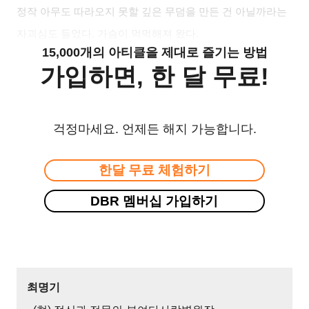
정작 아무도 따라오지 못할 깊은 무덤을 만든 건 아닐까라는
자괴심도 들었다. 가슴이 먹먹해져 왔다.
15,000개의 아티클을 제대로 즐기는 방법
가입하면, 한 달 무료!
걱정마세요. 언제든 해지 가능합니다.
한달 무료 체험하기
DBR 멤버십 가입하기
최명기