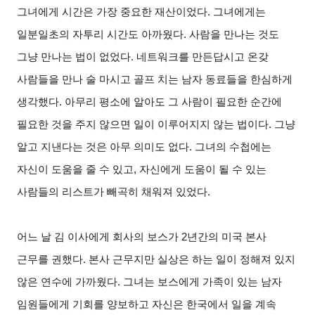
그녀에게 시간은 가장 중요한 재산이었다. 그녀에게는
일분일초의 자투리 시간도 아까웠다. 사람을 만나는 것도
그냥 만나는 법이 없었다. 네트워크를 만든답시고 온갖
사람들을 만나 술 마시고 골프 치는 남자 동료들을 한심하게
생각했다. 아무리 평소에 알아도 그 사람이 필요한 순간에
필요한 것을 주지 않으면 일이 이루어지지 않는 법이다. 그냥
알고 지낸다는 것은 아무 의미도 없다. 그녀의 수첩에는
자신이 도움을 줄 수 있고, 자신에게 도움이 될 수 있는
사람들의 리스트가 빼곡히 채워져 있었다.
어느 날 김 이사에게 회사의 보스가 2년간의 미국 본사
근무를 권했다. 본사 근무지만 실상은 하는 일이 정해져 있지
않은 연수에 가까웠다. 그녀는 보스에게 가족이 있는 남자
임원들에게 기회를 양보하고 자신은 한국에서 일을 계속