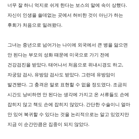
너무 잘 하니 억지로 쉬게 한다는 보스의 말에 속이 상했다.
자신이 인생을 쓸데없는 곳에서 허비한 것이 아닌가 하는
후회가 처음으로 밀려왔다.
그녀는 중년으로 넘어가는 나이에 외국에서 큰 병을 앓으면
안 된다는 부모의 성화 때문에 미국으로 가기 전에
건강검진을 받았다. 태어나서 처음으로 위내시경도 하고,
자궁암 검사, 유방암 검사도 받았다. 그런데 유방암이
발견됐다. 그 충격은 말로 표현할 수 없을 정도였다. 조금의
시간도 낭비하면 안 된다는 생각에 가지고 온 서류들도 손에
잡히지 않고 책도 손에 잡히지 않았다. 간단한 수술이니 얼마
안 있어 복귀할 수 있다는 것을 논리적으로는 알고 있었지만
지금 이 순간만큼은 집중이 되지 않았다.