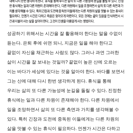
성공하기 위해서는 시간을 잘 활용해야 한다는 말을 수없이
듣는다. 은퇴 후에 쉬면 되니, 지금은 일을 해야 한다고
끝없이 자신을 채근하는 사람도 많다. 그러나 과연 그러한
삶이 시간을 잘 보내는 것일까? 끝없이 높은 산에 오르는
이는 바다가 세상에 있다는 것을 알아야 한다. 바다를 보면서
그는 산에 대해 다시 한번 생각하게 된다. 휴식을 통해
우리는 삶의 또 다른 가능성에 눈길을 돌릴 수 있다. 진정한
휴식에는 일과 다른 차원이 존재해야 한다. 다른 차원에서
일을 조망하면서 삶의 또 다른 측면과 가치를 생각해볼 수
있다. 특히 긴장과 도전에 중독된 이들에게는 다른 차원의
삶을 맛볼 수 있는 휴식이 필요하다. 언젠가 시간은 다하고