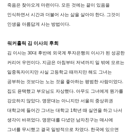
죽음은 찾아오게 마련이다. 모든 것에는 끝이 있음을
인식하면서 시간과 더불어 사는 삶을 살아야 한다. 그것이
인생을 아름답게 사는 방법이다.
워커홀릭 김 이사의 후회
김 이사는 30대 후반에 외국계 투자은행의 이사가 된 성공한
커리어 우먼이다. 지금은 아침부터 저녁까지 일 밖에 모르는
일중독자이지만 사실 고등학교 때까지만 해도 그녀는
공부하는 것보다는 노는 것을 좋아하는 평범한 사람이었다.
집도 윤택했고 부모님도 자상했다. 아무도 그녀에게 뭔가를
강요하지 않았다. 명문대는 아니지만 서울의 중상위권
대학교에 들어간 그녀는 대학교 1학년 때 실연을 하고 나서
생각이 바뀌었다. 명문대를 다녔던 남자친구는 매사에
그녀를 무시했고 결국 일방적으로 차였다. 한국에 있으면