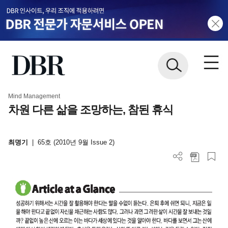
Mind Management
차원 다른 삶을 조망하는, 참된 휴식
최명기
|
65호 (2010년 9월 Issue 2)