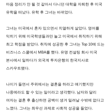
마음 정리가 안 될 것 같아서 다니던 대학을 자퇴한 후 미국
유학을 떠났다. 유학 후 그녀는 바뀌었다.
그녀는 미국에서 혼자 있으면서 치열하게 살았다. 영어를
익히기 위해 미국학생들과만 놀고 미국에서 취직하기 위해
최고 학점을 받았다. 취직에 성공한 후 그녀는 Top 10에 드는
비즈니스 스쿨에서 MBA를 했다. 유명 컨설팅 회사 미국
본사에서 일하다가 외국계 투자은행의 한국지사로
스카우트됐다.
나이가 들면서 주위에서는 결혼을 하라고 얘기했지만
나중에라도 할 수 있는 일이라고 생각했다. 남자와 달리
여자는 결혼 후 출산하면 공백이 생겨 밀려날 수밖에 없다고
느꼈다. 그녀는 최우선 과제로 사회적 성공을 들었다.