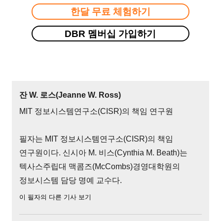
한달 무료 체험하기
DBR 멤버십 가입하기
잔 W. 로스(Jeanne W. Ross)
MIT 정보시스템연구소(CISR)의 책임 연구원
필자는 MIT 정보시스템연구소(CISR)의 책임
연구원이다. 신시아 M. 비스(Cynthia M. Beath)는
텍사스주립대 맥콤즈(McCombs)경영대학원의
정보시스템 담당 명예 교수다.
이 필자의 다른 기사 보기