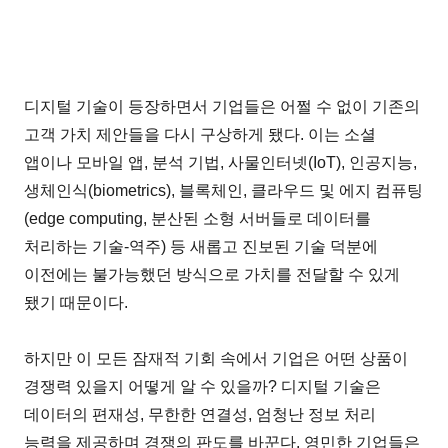
디지털 기술이 등장하면서 기업들은 어쩔 수 없이 기존의
고객 가치 제안들을 다시 구상하게 됐다. 이는 소셜
앱이나 모바일 앱, 분석 기법, 사물인터넷(IoT), 인공지능,
생체인식(biometrics), 블록체인, 클라우드 및 에지 컴퓨팅
(edge computing, 분산된 소형 서버들로 데이터를
처리하는 기술-역주) 등 새롭고 진보된 기술 덕분에
이전에는 불가능했던 방식으로 가치를 전달할 수 있게
됐기 때문이다.
하지만 이 모든 잠재적 기회 속에서 기업은 어떤 상품이
경쟁력 있을지 어떻게 알 수 있을까? 디지털 기술은
데이터의 편재성, 무한한 연결성, 엄청난 정보 처리
능력을 제공하며 경쟁의 판도를 바꾼다. 영민한 기업들은