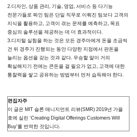
2.디자인, 상품 관리, 기술, 영업, 서비스 등 다기능
전문가들로 짜인 팀은 단일 직무로 이뤄진 팀보다 고객의
지식을 활용하고, 고객이 겪는 문제를 예측하고, 목표
중심의 솔루션을 제공하는 데 더 효과적이다.
3.디지털 실험을 하는 것은 모든 경주마에게 돈을 조금씩
건 뒤 경주가 진행되는 동안 다양한 지점에서 판돈을
늘리는 옵션을 갖는 것과 같다. 우승할 말이 거의
확실해지기 전에는 큰돈을 걸 필요가 없고, 고객에 대한
통찰력을 쌓고 공유하는 방법부터 먼저 습득해야 한다.
편집자주
이 글은 MIT 슬론 매니지먼트 리뷰(SMR) 2019년 가을
호에 실린 ‘Creating Digital Offerings Customers Will
Buy’를 번역한 것입니다.