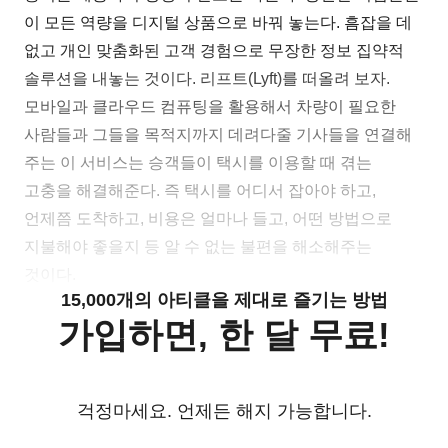
이 모든 역량을 디지털 상품으로 바꿔 놓는다. 흠잡을 데
없고 개인 맞춤화된 고객 경험으로 무장한 정보 집약적
솔루션을 내놓는 것이다. 리프트(Lyft)를 떠올려 보자.
모바일과 클라우드 컴퓨팅을 활용해서 차량이 필요한
사람들과 그들을 목적지까지 데려다줄 기사들을 연결해
주는 이 서비스는 승객들이 택시를 이용할 때 겪는
고충을 해결해준다. 즉 택시를 어디서 잡아야 하고,
언제쯤 도착하고, 비용은 얼마나 들고, 어떤 방법으로
지불해야 좋을지 등 알 수 없는 불편을 해소해주는
것이다.
15,000개의 아티클을 제대로 즐기는 방법
가입하면, 한 달 무료!
걱정마세요. 언제든 해지 가능합니다.