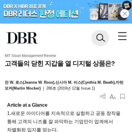
MIT Sloan Management Review
고객들의 닫힌 지갑을 열 디지털 상품은?
잔 W. 로스(Jeanne W. Ross),신시아 M. 비스(Cynthia M. Beath),마틴
모커(Martin Mocker)
|
286호 (2019년 12월 Issue 1)
Article at a Glance
1.새로운 아이디어를 지속적으로 실험하고 공동 창작을
통해 고객의 니즈를 잘 파악하는 기업만이 업계에서
차별화된 입지를 얻는다.