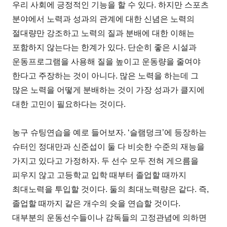
우리 사회에 긍정적인 기능을 할 수 있다. 하지만 스포츠
분야에서 노력과 성과의 관계에 대한 신념은 노력의
절대량만 강조하고 노력의 질과 분배에 대한 이해는
포함하지 않는다는 한계가 있다. 단순히 좋은 시설과
운동프로그램을 사용해 질을 높이고 운동량을 줄여야
한다고 주장하는 것이 아니다. 많은 노력을 하는데 그
많은 노력을 어떻게 분배하는 것이 가장 성과가 클지에
대한 고민이 필요하다는 것이다.
농구 슈팅연습을 예로 들어보자. ‘슬램덩크’에 등장하는
슈터인 정대만과 신준섭이 둘 다 비슷한 수준의 재능을
가지고 있다고 가정하자. 두 선수 모두 전혀 게으름을
피우지 않고 고등학교 입학 때부터 졸업할 때까지
최대노력을 투입할 것이다. 둘의 최대노력량은 같다. 즉,
졸업할 때까지 같은 개수의 슛을 연습할 것이다.
대부분의 운동선수들이나 감독들의 고정관념에 의하면