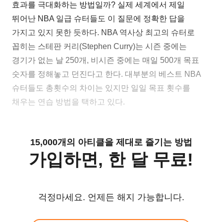
효과를 극대화하는 방법일까? 실제 세계에서 제일
뛰어난 NBA 일급 슈터들도 이 질문에 정확한 답을
가지고 있지 못한 듯하다. NBA 역사상 최고의 슈터로
꼽히는 스테판 커리(Stephen Curry)는 시즌 중에는
경기가 없는 날 250개, 비시즌 중에는 매일 500개 목표
숫자를 정해놓고 던진다고 한다. 대부분의 베스트 NBA
슈터들도 총횟수의 차이는 있지만 일일 목표 횟수를
채우는 연습 방법을 택하고 있다.
15,000개의 아티클을 제대로 즐기는 방법
가입하면, 한 달 무료!
걱정마세요. 언제든 해지 가능합니다.