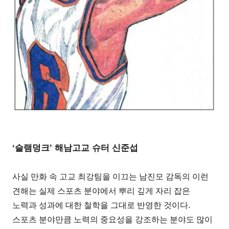
‘슬램덩크’ 해남고교 슈터 신준섭
사실 만화 속 고교 최강팀을 이끄는 남진모 감독의 이런
견해는 실제 스포츠 분야에서 뿌리 깊게 자리 잡은
노력과 성과에 대한 철학을 그대로 반영한 것이다.
스포츠 분야만큼 노력의 중요성을 강조하는 분야도 많이