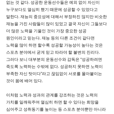
없는 것 같다. 성공한 운동선수들은 예외 없이 자신이
누구보다도 열심히 했기 때문에 성공할 수 있었다고
말한다. 재능의 중요성에 대해서 부정하진 않지만 비슷한
재능을 가진 사람들이 많이 있었고 결국 자신이 그들보다
더 많은 노력을 기울인 것이 가장 중요한 성공
원인이라고 믿는다. 재능 등의 다른 조건이 같다면
노력을 많이 하면 할수록 성공할 가능성이 높다는 것은
스포츠 분야에서 굳게 믿고 따라야 할 불변의 진리다.
그러다 보니 대부분의 운동선수와 감독은 “성공하려면
죽도록 노력하는 수밖에 없다. 성공하지 못하면 노력이
부족한 자신 탓이다”라고 끊임없이 서로를 몰아붙이는
것이 몸에 배어 있다.
이처럼 노력과 성과의 관계를 강조하는 것은 노력의
가치를 일깨워주며 열심히 하면 할 수 있다는 희망을
심어주고 성취동기를 높이는 등 스포츠 분야뿐만 아니라