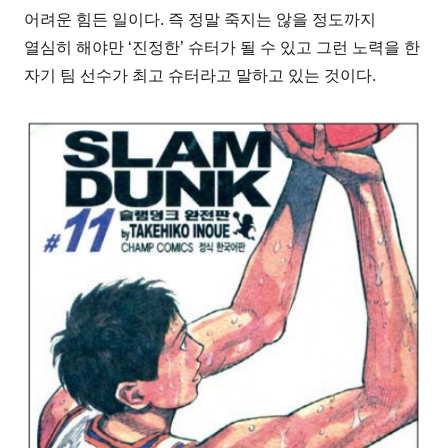
어려운 힘든 일이다. 즉 정말 죽지는 않을 정도까지
열심히 해야만 ‘진정한’ 슈터가 될 수 있고 그런 노력을 한
자기 팀 선수가 최고 슈터라고 말하고 있는 것이다.