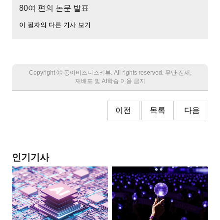
80여 편의 논문 발표
이 필자의 다른 기사 보기
Copyright Ⓒ 동아비즈니스리뷰. All rights reserved. 무단 전재,
재배포 및 AI학습 이용 금지
이전
목록
다음
인기기사