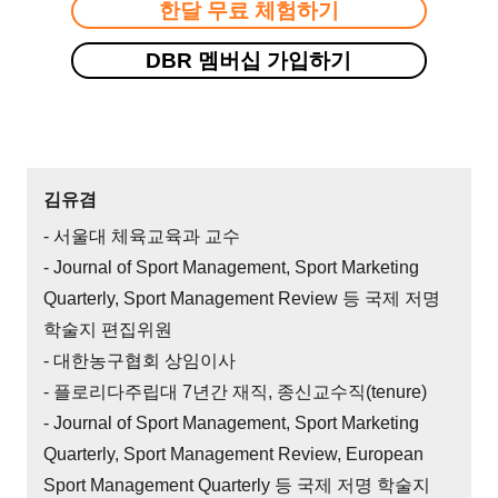
한달 무료 체험하기
DBR 멤버십 가입하기
김유겸
- 서울대 체육교육과 교수
- Journal of Sport Management, Sport Marketing
Quarterly, Sport Management Review 등 국제 저명
학술지 편집위원
- 대한농구협회 상임이사
- 플로리다주립대 7년간 재직, 종신교수직(tenure)
- Journal of Sport Management, Sport Marketing
Quarterly, Sport Management Review, European
Sport Management Quarterly 등 국제 저명 학술지