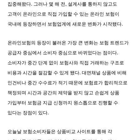
집중해왔다
.
그러나 몇 해 전
,
설계사를 통하지 않고도
고객이 온라인으로 직접 가입할 수 있는 온라인 보험이
국내에 등장하면서 보험업계에 새로운 변화가 시작됐다
.
온라인보험의 등장이 불러온 가장 큰 변화는 보험 트렌드가
공급자 중심에서 소비자 중심으로 바뀌었다는 점이다
.
소비자가 중간 단계 없이 보험사와 직접 거래하는 구조로
비용과 시간을 절감할 수 있게 됐다
.
대면채널 상품에 비해
인건비나 중간 수수료가 적기 때문에 보험료가 합리적으로
책정되며 시간과 공간의 제약을 받지 않고 손쉽게 상품
가입부터 보험금 지급 신청까지 원스톱으로 진행할 수
있다는 장점이 있다
.
오늘날 보험소비자들은 상품비교 사이트를 통해 각