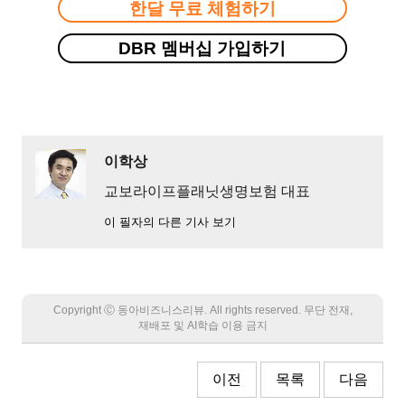
한달 무료 체험하기
DBR 멤버십 가입하기
이학상
교보라이프플래닛생명보험 대표
이 필자의 다른 기사 보기
Copyright Ⓒ 동아비즈니스리뷰. All rights reserved. 무단 전재,
재배포 및 AI학습 이용 금지
이전
목록
다음