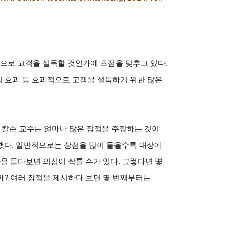
으로 고객을 설득할 것인가에 초점을 맞추고 있다
.
 효과 등 효과적으로 고객을 설득하기 위한 많은
 칼슨 교수는 얼마나 많은 장점을 주장하는 것이
했다
.
일반적으로는 장점을 많이 들을수록 대상에
을 듣다보면 의심이 싹틀 수가 있다
.
그렇다면 몇
까
?
여러 장점을 제시하다 보면 몇 번째부터는