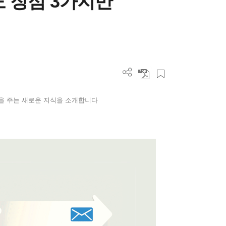
도 장점 3가지만
을 주는 새로운 지식을 소개합니다