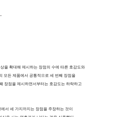
대상을 확대해 제시하는 장점의 수에 따른 호감도와
의 모든 제품에서 공통적으로 세 번째 장점을
번째 장점을 제시하면서부터는 호감도는 하락하고
에서 세 가지까지는 장점을 주장하는 것이