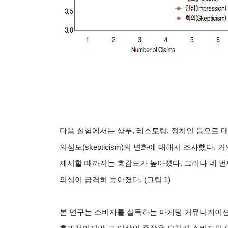
다음 실험에서는 샴푸
,
레스토랑
,
정치인 등으로 
의심도
(skepticism)
의 변화에 대해서 조사했다
.
거
제시할 때까지는 호감도가 높아졌다
.
그러나 네 
의심이 급격히 높아졌다
. (
그림
1)
본 연구는 소비자를 설득하는 마케팅 커뮤니케이션