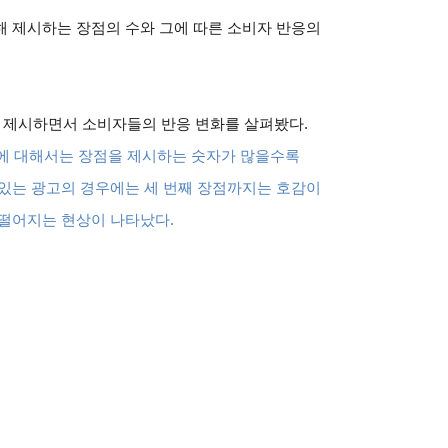
해 제시하는 장점의 수와 그에 따른 소비자 반응의
을 제시하면서 소비자들의 반응 변화를 살펴봤다
.
에 대해서는 장점을 제시하는 숫자가 많을수록
 있는 광고의 경우에는 세 번째 장점까지는 호감이
 떨어지는 현상이 나타났다
.