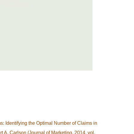
 Identifying the Optimal Number of Claims in
 A. Carlson (Journal of Marketing, 2014, vol.