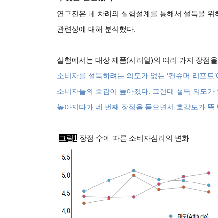
연구진은 네 차례의 실험설계를 통해서 설득을 위
관련성에 대해 분석했다
.
실험에서는 대상 제품
(
시리얼
)
의 여러 가지 장점
소비자를 설득하려는 의도가 없는
‘
컨슈머 리포트
’
소비자들의 호감이 높아졌다
.
그런데 설득 의도가
높아지다가 네 번째 장점을 들으면서 호감도가 뚝
그림1
장점 수에 따른 소비자심리의 변화