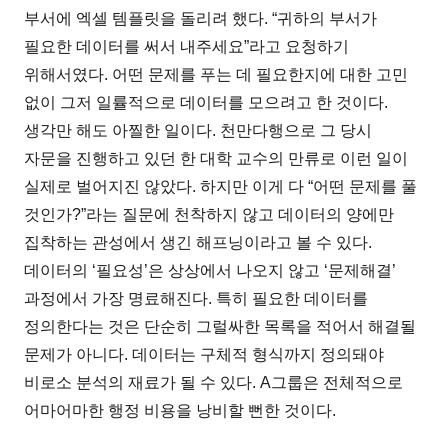
부서에 엑셀 템플릿을 돌리려 했다. “귀하의 부서가
필요한 데이터를 써서 내주세요”라고 요청하기
위해서였다. 어떤 문제를 푸는 데 필요한지에 대한 고민
없이 그저 일률적으로 데이터를 모으려고 한 것이다.
생각만 해도 아찔한 일이다. 천만다행으로 그 당시
자문을 진행하고 있던 한 대학 교수의 만류로 이런 일이
실제로 벌어지진 않았다. 하지만 이게 다 “어떤 문제를 풀
것인가?”라는 질문에 천착하지 않고 데이터의 양에만
집착하는 관성에서 생긴 해프닝이라고 볼 수 있다.
데이터의 ‘필요성’은 상상에서 나오지 않고 ‘문제해결’
과정에서 가장 명료해진다. 특히 필요한 데이터를
정의한다는 것은 단순히 그럴싸한 목록을 적어서 해결될
문제가 아니다. 데이터는 구체적 형식까지 정의돼야
비로소 분석의 재료가 될 수 있다. A그룹은 전체적으로
어마어마한 행정 비용을 낭비할 뻔한 것이다.