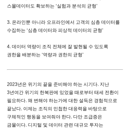
스몰데이터도 확보하는 ‘실험과 분석의 균형’
3. 온라인뿐 아니라 오프라인에서 고객의 심층 데이터를
수집하는 ‘심층 데이터와 피상적 데이터의 균형’
4. 데이터 역량이 조직 전체에 잘 발현될 수 있도록
권한을 배분하는 ‘역량과 권한의 균형’
2023년은 위기의 끝을 준비해야 하는 시기다. 지난
3년여간 위기의 한복판에 있었을 때로부터 태세 전환이
필요하다. 왜 변해야 하는가에 대한 설득은 경험적으로
끝났다. 이제는 조직의 민첩한 대응력을 바탕으로
구체적인 행동을 보여줘야 한다. 다만 조급증은
금물이다. 디지털 및 데이터 관련 대규모 투자는