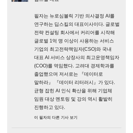
필자는 뉴로심볼릭 기반 의사결정 AI를
연구하는 딥스킬의 대표이사이다. 글로벌
전략 컨설팅 회사에서 커리어를 시작해
글로벌 1억 명 이상이 사용하는 서비스
기업의 최고전략책임자(CSO)와 국내
대표 AI 서비스 상장사의 최고운영책임자
(COO)를 역임했다. 고려대 경제학과를
졸업했으며 저서로는 『데이터로
말하라』 『데이터 리터러시』가 있다.
균형 잡힌 AI 인식 확산을 위해 기업체
임원 대상 멘토링 및 강의 역시 활발히
진행하고 있다.
이 필자의 다른 기사 보기