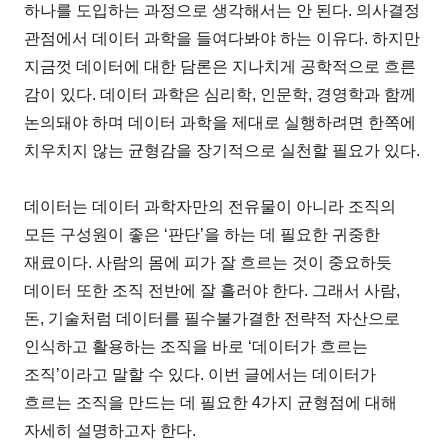
하나를 도입하는 과정으로 생각해서는 안 된다. 의사결정
관점에서 데이터 과학을 들여다봐야 하는 이유다. 하지만
지금껏 데이터에 대한 담론은 지나치게 공학적으로 흐른
감이 있다. 데이터 과학은 심리학, 인문학, 경영학과 함께
논의돼야 하며 데이터 과학을 제대로 실행하려면 한쪽에
치우치지 않는 균형감을 장기적으로 실천할 필요가 있다.
데이터는 데이터 과학자만의 전유물이 아니라 조직의
모든 구성원이 좋은 ‘판단’을 하는 데 필요한 귀중한
재료이다. 사람의 몸에 피가 잘 흐르는 것이 중요하듯
데이터 또한 조직 전반에 잘 흘러야 한다. 그래서 사람,
돈, 기술처럼 데이터를 필수불가결한 전략적 자산으로
인식하고 활용하는 조직을 바로 ‘데이터가 흐르는
조직’이라고 말할 수 있다. 이번 글에서는 데이터가
흐르는 조직을 만드는 데 필요한 4가지 균형점에 대해
자세히 설명하고자 한다.