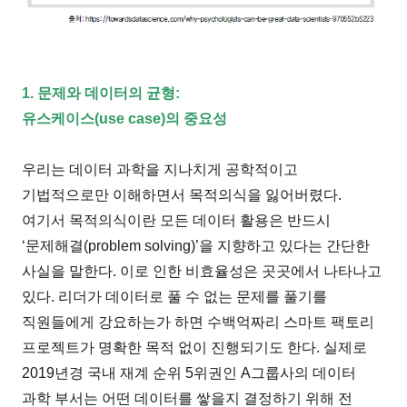
1. 문제와 데이터의 균형:
유스케이스(use case)의 중요성
우리는 데이터 과학을 지나치게 공학적이고
기법적으로만 이해하면서 목적의식을 잃어버렸다.
여기서 목적의식이란 모든 데이터 활용은 반드시
‘문제해결(problem solving)’을 지향하고 있다는 간단한
사실을 말한다. 이로 인한 비효율성은 곳곳에서 나타나고
있다. 리더가 데이터로 풀 수 없는 문제를 풀기를
직원들에게 강요하는가 하면 수백억짜리 스마트 팩토리
프로젝트가 명확한 목적 없이 진행되기도 한다. 실제로
2019년경 국내 재계 순위 5위권인 A그룹사의 데이터
과학 부서는 어떤 데이터를 쌓을지 결정하기 위해 전