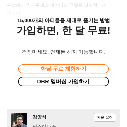
구성에서부터 문제와 데이터의 균형을 강조한다는
의미다.
15,000개의 아티클을 제대로 즐기는 방법
가입하면, 한 달 무료!
걱정마세요. 언제든 해지 가능합니다.
한달 무료 체험하기
DBR 멤버십 가입하기
강양석
자문 요청
딥스킬 대표