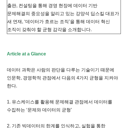
출판, 컨설팅을 통해 경영 현장에 데이터 기반
문제해결의 중요성을 알리고 있는 강양석 딥스킬 대표가
새 연재, ‘데이터가 흐르는 조직’을 통해 데이터 혁신
조직이 갖춰야 할 균형 감각을 소개합니다.
Article at a Glance
데이터 과학은 사람의 판단을 다루는 기술이기 때문에
인문학, 경영학적 관점에서 다음의 4가지 균형을 지켜야
한다.
1. 유스케이스를 활용해 문제해결 관점에서 데이터를
수집하는 ‘문제와 데이터의 균형’
2. 기존 빅데이터의 한계를 인식하고, 실험을 통한