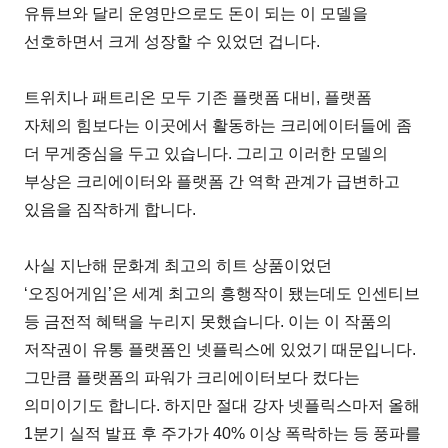
유튜브와 달리 운영만으로도 돈이 되는 이 모델을
선호하면서 크게 성장할 수 있었던 겁니다.
트위치나 패트리온 모두 기존 플랫폼 대비, 플랫폼
자체의 힘보다는 이곳에서 활동하는 크리에이터들에 좀
더 무게중심을 두고 있습니다. 그리고 이러한 모델의
부상은 크리에이터와 플랫폼 간 역학 관계가 급변하고
있음을 짐작하게 합니다.
사실 지난해 문화계 최고의 히트 상품이었던
‘오징어게임’은 세계 최고의 흥행작이 됐는데도 인센티브
등 금전적 혜택을 누리지 못했습니다. 이는 이 작품의
저작권이 유통 플랫폼인 넷플릭스에 있었기 때문입니다.
그만큼 플랫폼의 파워가 크리에이터보다 컸다는
의미이기도 합니다. 하지만 절대 강자 넷플릭스마저 올해
1분기 실적 발표 후 주가가 40% 이상 폭락하는 등 풍파를