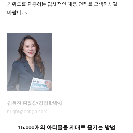
키워드를 관통하는 입체적인 대응 전략을 모색하시길
바랍니다.
김현진 편집장•경영학박사
bright@donga.com
15,000개의 아티클을 제대로 즐기는 방법