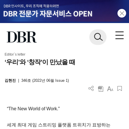
Editor`s letter
‘우리’와 ‘창작’이 만났을 때
김현진
|
346호 (2022년 06월 Issue 1)
“The New World of Work.”
세계 최대 게임 스트리밍 플랫폼 트위치가 표방하는