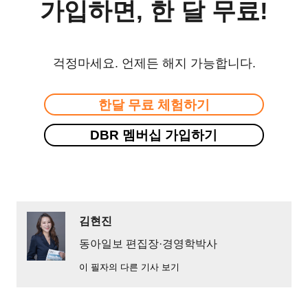
가입하면, 한 달 무료!
걱정마세요. 언제든 해지 가능합니다.
한달 무료 체험하기
DBR 멤버십 가입하기
김현진
동아일보 편집장·경영학박사
이 필자의 다른 기사 보기