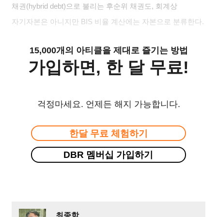
채권(hybrid debt)으로 불리는 후순위 채권도, 회계상
자기자본은 아니지만 BIS 비율 계산에는 자본으로 분류한다.
15,000개의 아티클을 제대로 즐기는 방법
가입하면, 한 달 무료!
걱정마세요. 언제든 해지 가능합니다.
한달 무료 체험하기
DBR 멤버십 가입하기
최종학