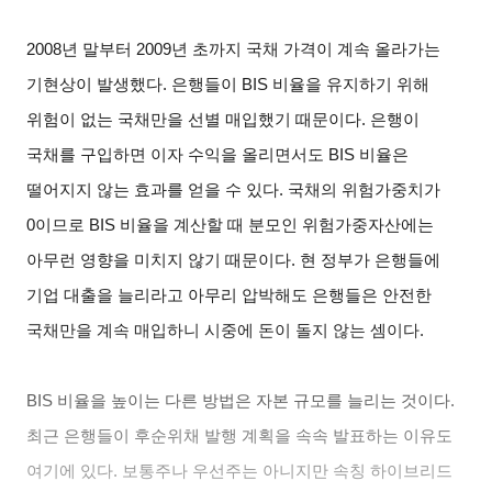
2008
년 말부터 2009년 초까지 국채 가격이 계속 올라가는
기현상이 발생했다. 은행들이 BIS 비율을 유지하기 위해
위험이 없는 국채만을 선별 매입했기 때문이다. 은행이
국채를 구입하면 이자 수익을 올리면서도 BIS 비율은
떨어지지 않는 효과를 얻을 수 있다. 국채의 위험가중치가
0이므로 BIS 비율을 계산할 때 분모인 위험가중자산에는
아무런 영향을 미치지 않기 때문이다. 현 정부가 은행들에
기업 대출을 늘리라고 아무리 압박해도 은행들은 안전한
국채만을 계속 매입하니 시중에 돈이 돌지 않는 셈이다.
BIS
비율을 높이는 다른 방법은 자본 규모를 늘리는 것이다.
최근 은행들이 후순위채 발행 계획을 속속 발표하는 이유도
여기에 있다. 보통주나 우선주는 아니지만 속칭 하이브리드