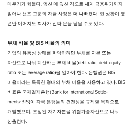
메우기가 힘들다. 엎친 데 덮친 격으로 세계 금융위기까지
일어나 샌즈 그룹의 자금 사정은 더 나빠졌다. 현 상황이 몇
년만 이어져도 회사가 진짜 문을 닫을 수도 있다.
부채 비율 및 BIS 비율의 의미
기업의 유동성 상태를 파악하려면 부채를 자본 또는
자산으로 나눠 계산하는 부채 비율(debt ratio, debt-equity
ratio 또는 leverage ratio)을 알아야 한다. 은행권은 BIS
비율이라는 독특한 형태의 부채 비율을 사용하고 있다. BIS
비율은 국제결제은행(Bank for International Settle-
ments·BIS)이 각국 은행들의 건전성을 규제할 목적으로
개발했으며, 조정된 자기자본을 위험가중자산으로 나눠
산출한다.