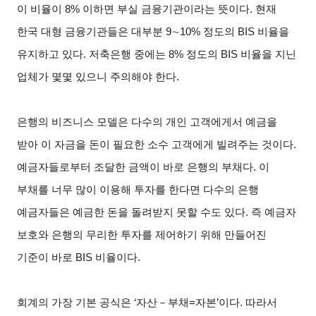
이 비율이 8% 이하면 부실 금융기관이라는 뜻이다. 현재
한국 대형 금융기관들은 대부분 9∼10% 정도의 BIS 비율을
유지하고 있다. 저축은행 중에는 8% 정도의 BIS 비율을 지닌
업체가 몇몇 있으니 주의해야 한다.
은행의 비즈니스 모델은 다수의 개인 고객에게서 예금을
받아 이 자금을 돈이 필요한 소수 고객에게 빌려주는 것이다.
예금자들로부터 조달한 금액이 바로 은행의 부채다. 이
부채를 너무 많이 이용해 투자를 한다면 다수의 은행
예금자들은 예금한 돈을 돌려받지 못할 수도 있다. 즉 예금자
보호와 은행의 무리한 투자를 제어하기 위해 만들어진
기준이 바로 BIS 비율이다.
회계의 가장 기본 공식은 ‘자산－부채=자본’이다. 따라서