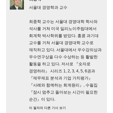
서울대 경영학과 교수
최종학 교수는 서울대 경영대학 학사와
석사를 거쳐 미국 일리노이주립대에서
회계학 박사학위를 받았다. 홍콩 과기대
교수를 거쳐 서울대 경영대학 교수로
재직하고 있다. 서울대에서 우수강의상과
우수연구상을 다수 수상하는 등 활발한
활동을 하고 있다. 저서로 『숫자로
경영하라』 시리즈 1, 2, 3, 4, 5, 6권과
『재무제표 분석과 기업 가치평가』
『사례와 함께하는 회계원리』, 수필집
『잠시 멈추고 돌아보는 시간이 필요한
순간』이 있다.
이 필자의 다른 기사 보기