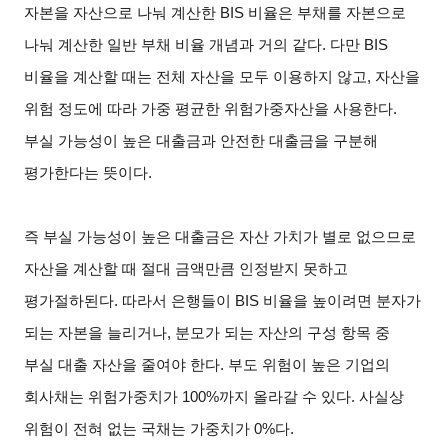
자본을 자산으로 나눠 계산한 BIS 비율은 부채를 자본으로
나눠 계산한 일반 부채 비율 개념과 거의 같다. 다만 BIS
비율을 계산할 때는 전체 자산을 모두 이용하지 않고, 자산을
위험 정도에 따라 가중 평균한 위험가중자산을 사용한다.
부실 가능성이 높은 대출금과 안전한 대출금을 구분해
평가한다는 뜻이다.
즉 부실 가능성이 높은 대출금은 자산 가치가 별로 없으므로
자산을 계산할 때 절대 금액만큼 인정받지 못하고
평가절하된다. 따라서 은행들이 BIS 비율을 높이려면 분자가
되는 자본을 늘리거나, 분모가 되는 자산의 구성 항목 중
부실 대출 자산을 줄여야 한다. 부도 위험이 높은 기업의
회사채는 위험가중치가 100%까지 올라갈 수 있다. 사실상
위험이 전혀 없는 국채는 가중치가 0%다.