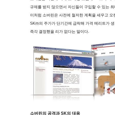
규제를 받지 않으면서 자신들이 구입할 수 있는 최
이처럼 소버린은 사전에 철저한 계획을 세우고 오랜
SK㈜의 주가가 단기간에 급락해 가격 메리트가 생
즉각 결정했을 리가 없다는 말이다.
소버린의 공격과 SK의 대응