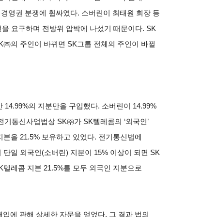
 경영권 분쟁에 휩싸였다. 소버린이 최태원 회장 등
을 요구하며 전방위 압박에 나섰기 때문이다. SK
SK㈜의 주인이 바뀌면 SK그룹 전체의 주인이 바뀔
14.99%의 지분만을 구입했다. 소버린이 14.99%
 전기통신사업법상 SK㈜가 SK텔레콤의 ‘외국인’
지분을 21.5% 보유하고 있었다. 전기통신법에
단일 외국인(소버린) 지분이 15% 이상이 되면 SK
K텔레콤 지분 21.5%를 모두 외국인 지분으로
매입에 관해 상세한 자문을 얻었다. 그 결과 법의