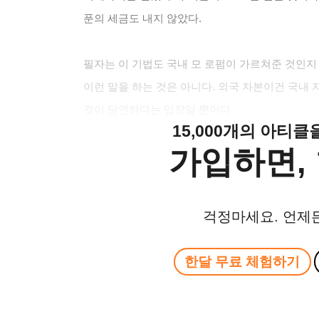
푼의 세금도 내지 않았다.
필자는 이 기법도 국내 모 로펌이 가르쳐준 것인지
이런 말을 하는 것은 아니다. 외국 자본이건 국내
것이 당연하다는 입장일 뿐이다.
15,000개의 아티
가입하면, 
걱정마세요. 언제
한달 무료 체험하기