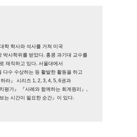
대학 학사와 석사를 거쳐 미국
 박사학위를 받았다. 홍콩 과기대 교수를
로 재직하고 있다. 서울대에서
다수 수상하는 등 활발한 활동을 하고
 시리즈 1, 2, 3, 4, 5, 6권과
가치평가』 『사례와 함께하는 회계원리』,
보는 시간이 필요한 순간』이 있다.