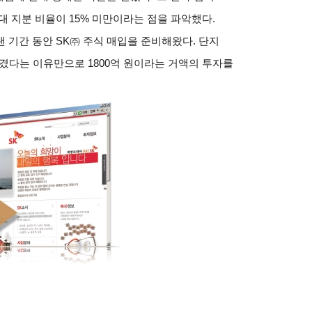
대 지분 비율이 15% 미만이라는 점을 파악했다.
 기간 동안 SK㈜ 주식 매입을 준비해왔다. 단지
겼다는 이유만으로 1800억 원이라는 거액의 투자를