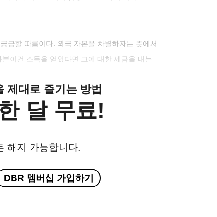
 궁금할 따름이다. 외국 자본을 차별하자는 뜻에서
 자본이건 소득을 얻었다면 그에 대한 세금을 내는
클을 제대로 즐기는 방법
한 달 무료!
든 해지 가능합니다.
DBR 멤버십 가입하기