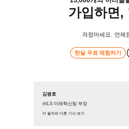
가입하면, 
걱정마세요. 언제
한달 무료 체험하기
김평호
㈜LS 미래혁신팀 부장
이 필자의 다른 기사 보기