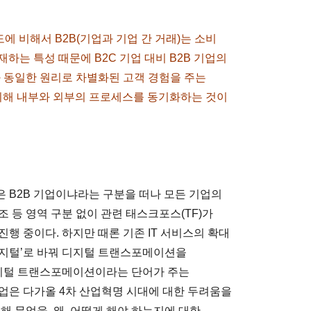
도에 비해서 B2B(기업과 기업 간 거래)는 소비
존재하는 특성 때문에 B2C 기업 대비 B2B 기업의
와 동일한 원리로 차별화된 고객 경험을 주는
 위해 내부와 외부의 프로세스를 동기화하는 것이
은 B2B 기업이냐라는 구분을 떠나 모든 기업의
조 등 영역 구분 없이 관련 태스크포스(TF)가
행 중이다. 하지만 때론 기존 IT 서비스의 확대
디지털’로 바꿔 디지털 트랜스포메이션을
디지털 트랜스포메이션이라는 단어가 주는
업은 다가올 4차 산업혁명 시대에 대한 두려움을
해 무엇을, 왜, 어떻게 해야 하는지에 대한