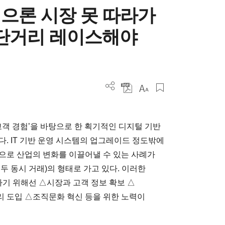
으론 시장 못 따라가
 단거리 레이스해야
‘고객 경험’을 바탕으로 한 획기적인 디지털 기반
. IT 기반 운영 시스템의 업그레이드 정도밖에
으로 산업의 변화를 이끌어낼 수 있는 사례가
모두 동시 거래)의 형태로 가고 있다. 이러한
기 위해선 △시장과 고객 정보 확보 △
 도입 △조직문화 혁신 등을 위한 노력이