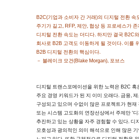
B2C(기업과 소비자 간 거래)의 디지털 전환 속
주기가 길고, RFP, 제안, 협상 등 프로세스가 
디지털 전환 속도는 더디다. 하지만 결국 B2C
회사로 B2B 고객도 이동하게 될 것이다. 이를
B2B 디지털 전환의 핵심이다.
－ 블레이크 모건(Blake Morgan), 포브스
디지털 트랜스포메이션을 위한 노력은 B2C 혹
주요 경영 키워드가 된 지 이미 오래다. 금융, 제
구성되고 있으며 수없이 많은 프로젝트가 현재 진
또는 시스템 고도화의 연장선상에서 주제만 ‘
추진하고 있는 상황을 자주 경험할 수 있다. 
모호성과 광의적인 의미 해석으로 인해 많은 기
느끼고 있다. 또한 구체적으로 디지털 전환을 위