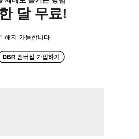
한 달 무료!
든 해지 가능합니다.
DBR 멤버십 가입하기