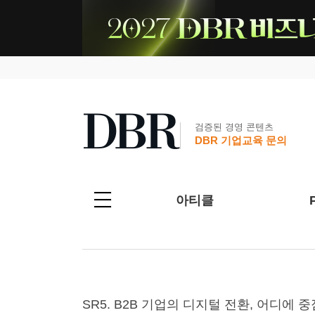
검증된 경영 콘텐츠
DBR 기업교육 문의
아티클
SR5. B2B 기업의 디지털 전환, 어디에 