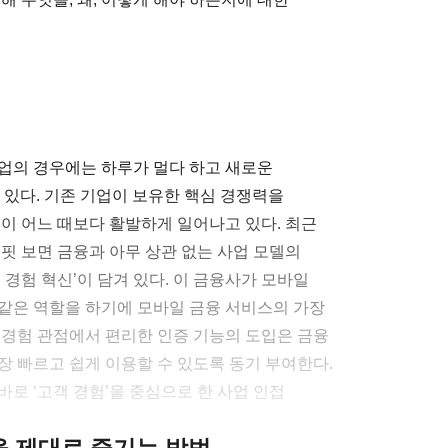
기업의 경우에는 하루가 멀다 하고 새로운
 있다. 기존 기업이 보유한 핵심 경쟁력을
이 어느 때보다 활발하게 일어나고 있다. 최근
핏 보면 금융과 아무 상관 없는 사업 모델의
 경험 혁신’이 담겨 있다. 이 금융사가 모바일
같은 역할을 하기에 모바일 금융 서비스의 가장
 경험 관점에서 편리한 인증 기능의 도입은 금융
장 빠르고 쉽게 이용할 수 있도록 동기 부여한다.
바로 ‘고객 경험’을 중심으로 한 사업 인접
클을 제대로 즐기는 방법