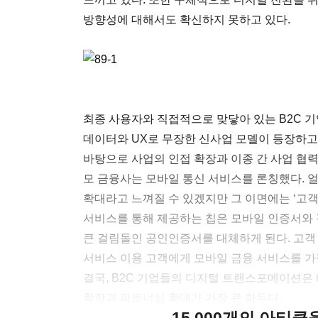
방향성에 대해서도 확신하지 못하고 있다.
최종 사용자와 직접적으로 맞닿아 있는 B2C 
데이터와 UX로 무장한 신사업 모델이 등장하고
바탕으로 사업의 인접 확장과 이종 간 사업 협력
모 금융사는 모바일 통신 서비스를 론칭했다. 얼
확대라고 느껴질 수 있겠지만 그 이면에는 ‘고객
서비스를 통해 제공하는 칩은 모바일 인증서와 
큰 걸림돌인 공인인증서를 대체하게 된다. 고객
서비스 이용 고객에게 모바일 금융 서비스를 가
결국, B2C 기업들의 디지털 트랜스포메이션은 
확장과 파트너십 확대가 가장 큰 화두다.
15,000개의 아티