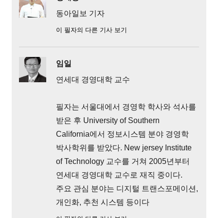
동아일보 기자
이 필자의 다른 기사 보기
임일
연세대 경영대학 교수
필자는 서울대에서 경영학 학사와 석사를
받은 후 University of Southern
California에서 정보시스템 분야 경영학
박사학위를 받았다. New jersey Institute
of Technology 교수를 거쳐 2005년부터
연세대 경영대학 교수로 재직 중이다.
주요 관심 분야는 디지털 트랜스포메이션,
개인화, 추천 시스템 등이다