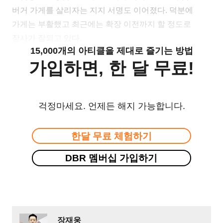
버거 가게를 살리자는 지지 서명도 이어졌다. 덕분에
가게는 부활했고 최근에는 확장 이전까지 할 정도로
장사가 잘되고 있다.
15,000개의 아티클을 제대로 즐기는 방법
가입하면, 한 달 무료!
걱정마세요. 언제든 해지 가능합니다.
한달 무료 체험하기
DBR 멤버십 가입하기
장재웅