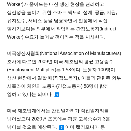
Worker)가 줄어드는 대신 생산 현장을 관리하고
생산성을 높이기 위한 스마트 팩토리 설계, 공급, 지원,
유지보수, 서비스 등을 담당하면서 현장에서 직접
일하기보다는 외부에서 작업하는 간접노동자(Indirect
Worker) 수요가 늘어날 것이라는 점을 시사한다.
미국생산자협회(National Association of Manufacturers)
조사에 따르면 2009년 미국 제조업의 평균 고용승수
(Employment Multiplier)는 1.58이다. 노동자 100명이
생산 현장에서 일할 때(직접노동자), 이들과 관련된 외부
서플라이 체인의 노동자(간접노동자) 58명이 함께
일하고 있다는 의미다.
4
미국 제조업계에서는 간접일자리가 직접일자리를
넘어섰으며 2020년 즈음에는 평균 고용승수가 3을
넘어설 것으로 예상된다.
이미 캘리포니아 등
5