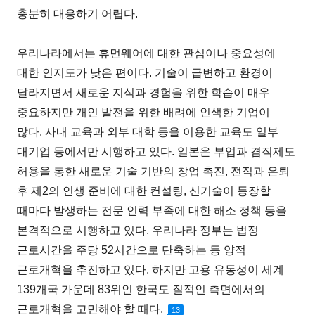
충분히 대응하기 어렵다.
우리나라에서는 휴먼웨어에 대한 관심이나 중요성에
대한 인지도가 낮은 편이다. 기술이 급변하고 환경이
달라지면서 새로운 지식과 경험을 위한 학습이 매우
중요하지만 개인 발전을 위한 배려에 인색한 기업이
많다. 사내 교육과 외부 대학 등을 이용한 교육도 일부
대기업 등에서만 시행하고 있다. 일본은 부업과 겸직제도
허용을 통한 새로운 기술 기반의 창업 촉진, 전직과 은퇴
후 제2의 인생 준비에 대한 컨설팅, 신기술이 등장할
때마다 발생하는 전문 인력 부족에 대한 해소 정책 등을
본격적으로 시행하고 있다. 우리나라 정부는 법정
근로시간을 주당 52시간으로 단축하는 등 양적
근로개혁을 추진하고 있다. 하지만 고용 유동성이 세계
139개국 가운데 83위인 한국도 질적인 측면에서의
근로개혁을 고민해야 할 때다.
13