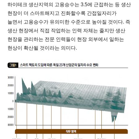
하이테크 생산지역의 고용승수는 3.5에 근접하는 등 생산
현장이 더 스마트해지고 진화할수록 간접일자리가
늘면서 고용승수가 유의미한 수준으로 높아질 것이다. 즉
생산 현장에서 직접 작업하는 인력 자체는 줄지만 생산
현장을 관리하는 전문 인력들이 현장 외부에서 일하는
현상이 확산될 것이라는 의미다.