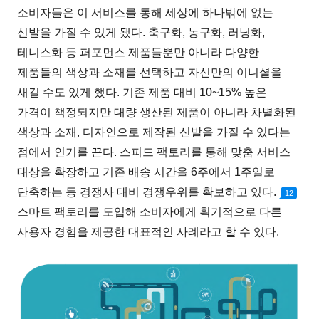
소비자들은 이 서비스를 통해 세상에 하나밖에 없는
신발을 가질 수 있게 됐다. 축구화, 농구화, 러닝화,
테니스화 등 퍼포먼스 제품들뿐만 아니라 다양한
제품들의 색상과 소재를 선택하고 자신만의 이니셜을
새길 수도 있게 했다. 기존 제품 대비 10~15% 높은
가격이 책정되지만 대량 생산된 제품이 아니라 차별화된
색상과 소재, 디자인으로 제작된 신발을 가질 수 있다는
점에서 인기를 끈다. 스피드 팩토리를 통해 맞춤 서비스
대상을 확장하고 기존 배송 시간을 6주에서 1주일로
단축하는 등 경쟁사 대비 경쟁우위를 확보하고 있다.
12
스마트 팩토리를 도입해 소비자에게 획기적으로 다른
사용자 경험을 제공한 대표적인 사례라고 할 수 있다.