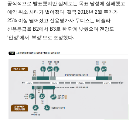
공식적으로 발표했지만 실제로는 목표 달성에 실패했고
예약 취소 사태가 벌어졌다. 결국 2018년 2월 주가가
25% 이상 떨어졌고 신용평가사 무디스는 테슬라
신용등급을 B2에서 B3로 한 단계 낮췄으며 전망도
‘안정’에서 ‘부정’으로 조정했다.