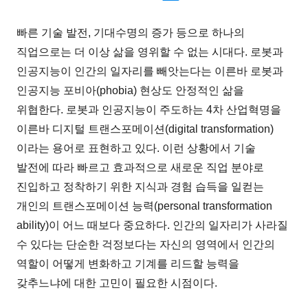
빠른 기술 발전, 기대수명의 증가 등으로 하나의
직업으로는 더 이상 삶을 영위할 수 없는 시대다. 로봇과
인공지능이 인간의 일자리를 빼앗는다는 이른바 로봇과
인공지능 포비아(phobia) 현상도 안정적인 삶을
위협한다. 로봇과 인공지능이 주도하는 4차 산업혁명을
이른바 디지털 트랜스포메이션(digital transformation)
이라는 용어로 표현하고 있다. 이런 상황에서 기술
발전에 따라 빠르고 효과적으로 새로운 직업 분야로
진입하고 정착하기 위한 지식과 경험 습득을 일컫는
개인의 트랜스포메이션 능력(personal transformation
ability)이 어느 때보다 중요하다. 인간의 일자리가 사라질
수 있다는 단순한 걱정보다는 자신의 영역에서 인간의
역할이 어떻게 변화하고 기계를 리드할 능력을
갖추느냐에 대한 고민이 필요한 시점이다.