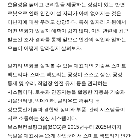
효율성을 높이고 편리함을 제공하는 장점이 있는 반면
로봇으로 인해 인간이 설 자리가 아예 없어지는 것은
아닌지에 대한 우려도 상당하다. 특히 일자리 차원에서
어떤 변화가 있을지 예측이 쉽지 않다. 이와 관련해 최근
발표된 조사 결과를 통해 앞으로 인간의 직업과 일하는
모습이 어떻게 달라질지 살펴보자.
일자리 변화를 살펴볼 수 있는 대표적인 기술은 스마트
팩토리다. 스마트 팩토리는 공장이 스스로 생산, 공정
통제 및 수리, 작업장 안전 유지 등을 관리하는
시스템이다. 로봇과 인공지능을 활용한 자동화 기술과
사물인터넷, 빅데이터, 클라우드 컴퓨팅 등
정보통신기술과 결합돼 장비와 부품, 관리 시스템들이
서로 소통하는 생산 시스템이다.
보스턴컨설팅그룹(BCG)은 2015년부터 2025년까지
독일을 대표하는 23개 산업군에서 스마트 팩토리가 인간