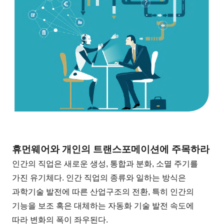
휴먼웨어와 개인의 트랜스포메이션에 주목하라
인간의 직업은 새로운 생성, 통합과 분화, 소멸 주기를
가진 유기체다. 인간 직업의 종류와 일하는 방식은
과학기술 발전에 따른 산업구조의 전환, 특히 인간의
기능을 보조 혹은 대체하는 자동화 기술 발전 속도에
따라 변화의 폭이 좌우된다.