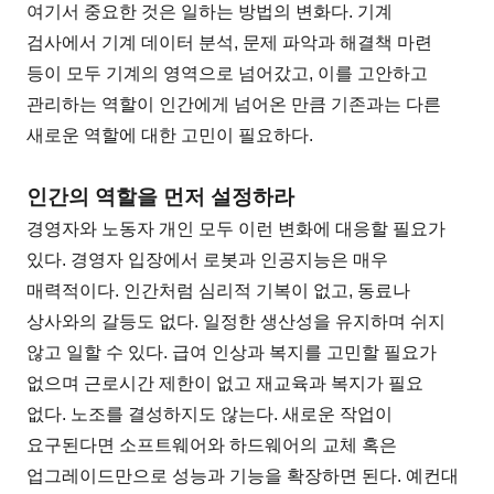
여기서 중요한 것은 일하는 방법의 변화다. 기계
검사에서 기계 데이터 분석, 문제 파악과 해결책 마련
등이 모두 기계의 영역으로 넘어갔고, 이를 고안하고
관리하는 역할이 인간에게 넘어온 만큼 기존과는 다른
새로운 역할에 대한 고민이 필요하다.
인간의 역할을 먼저 설정하라
경영자와 노동자 개인 모두 이런 변화에 대응할 필요가
있다. 경영자 입장에서 로봇과 인공지능은 매우
매력적이다. 인간처럼 심리적 기복이 없고, 동료나
상사와의 갈등도 없다. 일정한 생산성을 유지하며 쉬지
않고 일할 수 있다. 급여 인상과 복지를 고민할 필요가
없으며 근로시간 제한이 없고 재교육과 복지가 필요
없다. 노조를 결성하지도 않는다. 새로운 작업이
요구된다면 소프트웨어와 하드웨어의 교체 혹은
업그레이드만으로 성능과 기능을 확장하면 된다. 예컨대