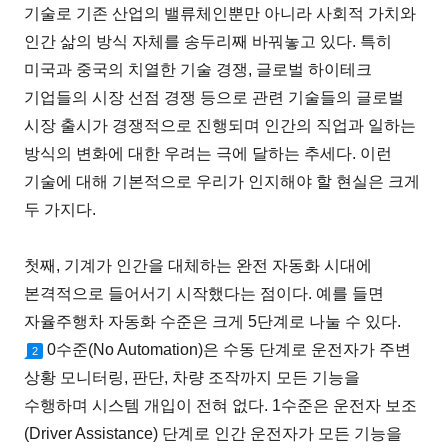
기술로 기존 산업의 밸류체인뿐만 아니라 사회적 가치와
인간 삶의 방식 자체를 송두리째 바꿔놓고 있다. 특히
미국과 중국의 치열한 기술 경쟁, 글로벌 하이테크
기업들의 시장 선점 경쟁 등으로 관련 기술들의 글로벌
시장 출시가 경쟁적으로 진행되며 인간의 직업과 일하는
방식의 변화에 대한 우려는 극에 달하는 추세다. 이런
기술에 대해 기본적으로 우리가 인지해야 할 현실은 크게
두 가지다.
첫째, 기계가 인간을 대체하는 완전 자동화 시대에
본격적으로 들어서기 시작했다는 점이다. 예를 들면
자율주행차 자동화 수준은 크게 5단계로 나눌 수 있다.
0수준(No Automation)은 수동 단계로 운전자가 주변
2
상황 모니터링, 판단, 차량 조작까지 모든 기능을
수행하며 시스템 개입이 전혀 없다. 1수준은 운전자 보조
(Driver Assistance) 단계로 인간 운전자가 모든 기능을