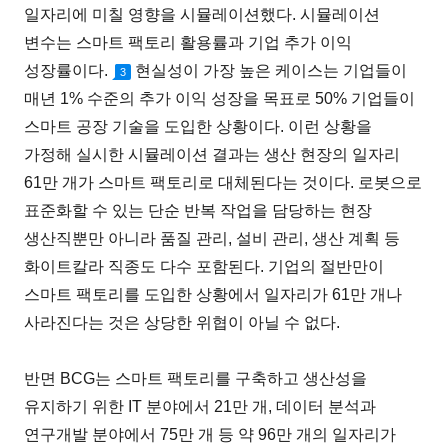
일자리에 미칠 영향을 시뮬레이션했다. 시뮬레이션
변수는 스마트 팩토리 활용률과 기업 추가 이익
성장률이다.
현실성이 가장 높은 케이스는 기업들이
3
매년 1% 수준의 추가 이익 성장을 목표로 50% 기업들이
스마트 공장 기술을 도입한 상황이다. 이런 상황을
가정해 실시한 시뮬레이션 결과는 생산 현장의 일자리
61만 개가 스마트 팩토리로 대체된다는 것이다. 로봇으로
표준화할 수 있는 단순 반복 작업을 담당하는 현장
생산직뿐만 아니라 품질 관리, 설비 관리, 생산 계획 등
화이트칼라 직종도 다수 포함된다. 기업의 절반만이
스마트 팩토리를 도입한 상황에서 일자리가 61만 개나
사라진다는 것은 상당한 위협이 아닐 수 없다.
반면 BCG는 스마트 팩토리를 구축하고 생산성을
유지하기 위한 IT 분야에서 21만 개, 데이터 분석과
연구개발 분야에서 75만 개 등 약 96만 개의 일자리가