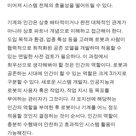
이어져 시스템 전체의 효율성을 떨어뜨릴 수 있다.
기계와 인간은 상호 배타적이거나 완전 대체적인 관계가
아니라 상호 파트너 개념으로 이해하고 접근해야 한다.
도입 목적과 환경, 업종 특성 등을 고려해 로봇과 사람이
협력적으로 최적화된 공존 모델을 개발하며 적용할 수
있는 면밀한 사전 검토가 필요하다. 이 과정에서
최우선으로 생각해봐야 할 것은 인간의 역할이다. 로봇과
공존하는 시대에 인간이 할 수 있는 역할은 크게 3가지로
구분할 수 있다. 새로운 시스템 개발자, 인공지능과
로봇의 사용자 혹은 작업자, 작업 지시 등 목표를
부여하는 관리자가 그것이다. 각 포지션에 해당하는
인간의 역할을 부여한 후 로봇이나 기계를 어느 정도
적용할 것인지 결정하는 것이 순서다. 인간의 역할이
충분히 수행돼야 안전하고 효과적인 시스템 활용이
가능해진다.