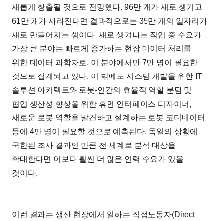
새롭게 창출될 것으로 전망했다. 96만 개가 새로 생기고
61만 개가 사라진다면 결과적으로는 35만 개의 일자리가
새로 만들어지는 셈이다. 새로 생겨나는 직업 중 수요가
가장 큰 분야는 빠르게 증가하는 현장 데이터 처리를
위한 데이터 과학자로, 이 분야에서만 7만 명이 필요한
것으로 집계되고 있다. 이 밖에도 시스템 개발을 위한 IT
솔루션 아키텍트와 로봇-인간의 효율적 역할 분담 및
협업 생산성 향상을 위한 휴먼 인터페이스 디자이너,
새로운 로봇 역할을 발견하고 설계하는 로봇 코디네이터
등에 4만 명이 필요할 것으로 예측된다. 독일의 상황에
국한된 조사 결과인 만큼 전 세계로 분석 대상을
확대한다면 이보다 훨씬 더 많은 인력 수요가 있을
것이다.
이런 결과는 생산 현장에서 일하는 직접노동자(Direct