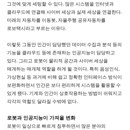
그것에 맞게 세팅할 수 있다. 많은 시스템을 인터넷과
클라우드에 연결해 사이버 세상과 실제 세상을 연결한다.
미래의 자동차를 이동봇, 자율주행 공유자동차를
로보택시라고 부르는 이유다.
이렇듯 그동안 인간이 담당했던 데이터 수집과 분석 등의
기능을 클라우드 등에 존재하는 인공지능이 담당하고
있다. 그리고 로봇이 물리적 공간과 사이버 세상을
매개하는 매개체 역할을 하게 될 것이다. 특히 음성인식,
가상현실 등 과거에 비해 쉽고 정확한 인터페이스 방식이
보편화하면서 인간은 보다 편리하게 시스템을 활용할 수
있게 됐다. 기계와 인간이 상호작용하는 방법이 쉬워지고
각각의 역할도 달라질 수밖에 없다.
로봇과 인공지능이 가져올 변화
로봇이 일상으로 빠르게 침투하면서 많은 분야의