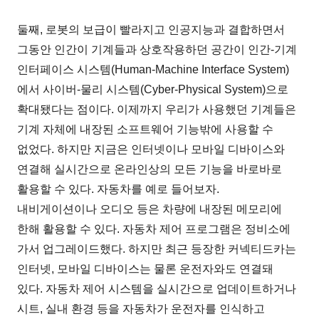
둘째, 로봇의 보급이 빨라지고 인공지능과 결합하면서
그동안 인간이 기계들과 상호작용하던 공간이 인간-기계
인터페이스 시스템(Human-Machine Interface System)
에서 사이버-물리 시스템(Cyber-Physical System)으로
확대됐다는 점이다. 이제까지 우리가 사용했던 기계들은
기계 자체에 내장된 소프트웨어 기능밖에 사용할 수
없었다. 하지만 지금은 인터넷이나 모바일 디바이스와
연결해 실시간으로 온라인상의 모든 기능을 바로바로
활용할 수 있다. 자동차를 예로 들어보자.
내비게이션이나 오디오 등은 차량에 내장된 메모리에
한해 활용할 수 있다. 자동차 제어 프로그램은 정비소에
가서 업그레이드했다. 하지만 최근 등장한 커넥티드카는
인터넷, 모바일 디바이스는 물론 운전자와도 연결돼
있다. 자동차 제어 시스템을 실시간으로 업데이트하거나
시트, 실내 환경 등을 자동차가 운전자를 인식하고