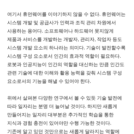
여기서 휴먼웨어를 이야기하지 않을 수 없다. 휴먼웨어는
시스템 개발 및 공급사가 인력과 조직 관리 차원에서
사용하는 용어다. 소프트웨어나 하드웨어 못지않게
제품과 서비스를 개발하는 개발자, 관리자, 작업자 등도
시스템 개발 요소의 하나라는 의미다. 기술이 발전할수록
시스템 구성 요소로서 인간의 효과적 역할이 필요하다.
로봇과 인공지능이 인간의 역할을 대신하는 만큼 인간도
관련 기술에 대한 이해와 활용 능력을 갖춰 시스템 구성
요소로서의 기능을 해낼 수 있어야 한다.
위에서 살펴본 다양한 연구에서 볼 수 있듯 기술 발전에
따라 일자리는 분명 더 늘어날 것이다. 하지만 새롭게
만들어지는 일자리 대부분은 추가적인 학습을 통한
지식과 경험 충전이 있어야만 수행 가능한 것이다.
기존에 알고 있던 것만으로는 새롭게 달라지는 역할에