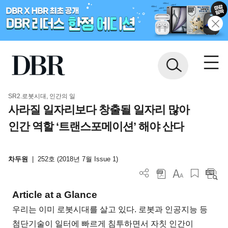
SR2.로봇시대, 인간의 일
사라질 일자리보다 창출될 일자리 많아
인간 역할 ‘트랜스포메이션’ 해야 산다
차두원
|
252호 (2018년 7월 Issue 1)
Article at a Glance
우리는 이미 로봇시대를 살고 있다. 로봇과 인공지능 등
첨단기술이 일터에 빠르게 침투하면서 자칫 인간이