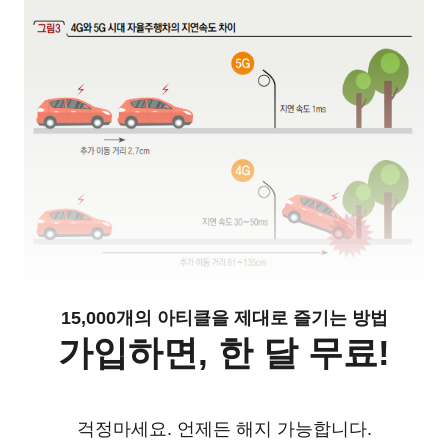
15,000개의 아티클을 제대로 즐기는 방법
가입하면, 한 달 무료!
걱정마세요. 언제든 해지 가능합니다.