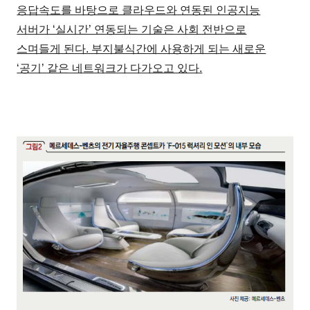
응답속도를 바탕으로 클라우드와 연동된 인공지능
서버가 ‘실시간’ 연동되는 기술은 사회 전반으로
스며들게 된다. 부지불식간에 사용하게 되는 새로운
‘공기’ 같은 네트워크가 다가오고 있다.