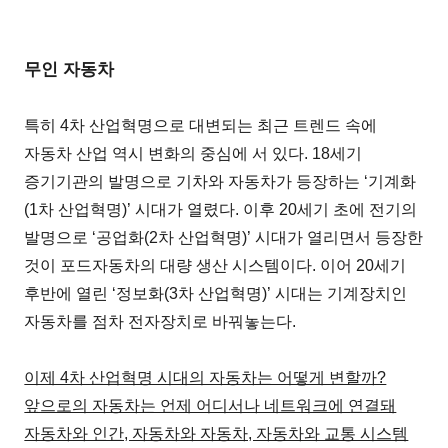
무인 자동차
특히 4차 산업혁명으로 대변되는 최근 트렌드 속에
자동차 산업 역시 변화의 중심에 서 있다. 18세기
증기기관의 발명으로 기차와 자동차가 등장하는 ‘기계화
(1차 산업혁명)’ 시대가 열렸다. 이후 20세기 초에 전기의
발명으로 ‘공업화(2차 산업혁명)’ 시대가 열리면서 등장한
것이 포드자동차의 대량 생산 시스템이다. 이어 20세기
후반에 열린 ‘정보화(3차 산업혁명)’ 시대는 기계장치인
자동차를 점차 전자장치로 바꿔놓는다.
이제 4차 산업혁명 시대의 자동차는 어떻게 변할까?
앞으로의 자동차는 언제 어디서나 네트워크에 연결돼
자동차와 인간, 자동차와 자동차, 자동차와 교통 시스템