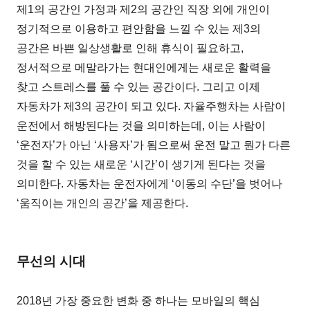
제1의 공간인 가정과 제2의 공간인 직장 외에 개인이
정기적으로 이용하고 편안함을 느낄 수 있는 제3의
공간은 바쁜 일상생활로 인해 휴식이 필요하고,
정서적으로 메말라가는 현대인에게는 새로운 활력을
찾고 스트레스를 풀 수 있는 공간이다. 그리고 이제
자동차가 제3의 공간이 되고 있다. 자율주행차는 사람이
운전에서 해방된다는 것을 의미하는데, 이는 사람이
‘운전자’가 아닌 ‘사용자’가 됨으로써 운전 말고 뭔가 다른
것을 할 수 있는 새로운 ‘시간’이 생기게 된다는 것을
의미한다. 자동차는 운전자에게 ‘이동의 수단’을 벗어나
‘움직이는 개인의 공간’을 제공한다.
무선의 시대
2018년 가장 중요한 변화 중 하나는 모바일의 핵심