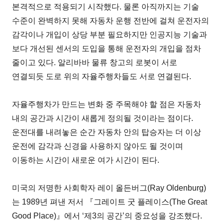
본격적으로 적용되기 시작했다. 물론 아직까지는 기술
수준이 완벽하지 못해 자동차 운행 전반에 걸쳐 운전자의
감각이나 개입이 상당 부분 필요하지만 인공지능 기술과
보다 개선된 센서의 도입을 통해 운전자의 개입을 점차
줄이고 있다. 알리바바 물류 창고의 로봇이 서로
연결되듯 도로 위의 자율주행차들도 서로 연결된다.
자율주행차가 만드는 변화 중 주목해야 할 점은 자동차
내의 공간과 시간이 새롭게 정의될 것이라는 점이다.
운전대를 내려놓은 순간 자동차 안의 탑승자는 더 이상
운전에 감각과 신경을 사용하지 않아도 될 것이며
이동하는 시간이 새로운 여가 시간이 된다.
미국의 저명한 사회학자 레이 올든버그(Ray Oldenburg)
는 1989년 펴낸 저서 『그레이트 굿 플레이스(The Great
Good Place)』에서 ‘제3의 공간’의 중요성을 강조했다.