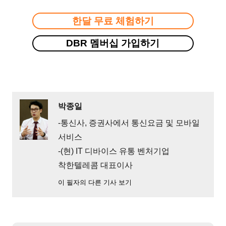
한달 무료 체험하기
DBR 멤버십 가입하기
박종일
-통신사, 증권사에서 통신요금 및 모바일
서비스
-(현) IT 디바이스 유통 벤처기업
착한텔레콤 대표이사
이 필자의 다른 기사 보기