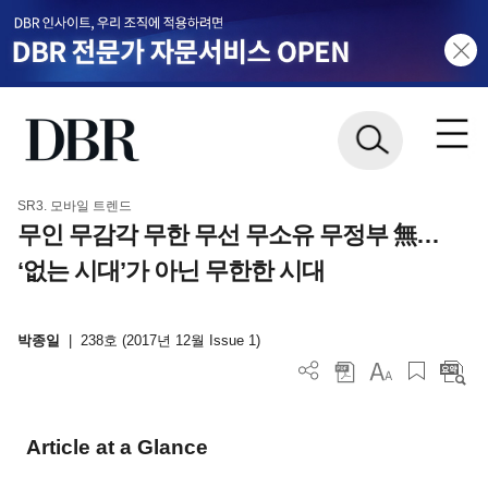
SR3. 모바일 트렌드
무인 무감각 무한 무선 무소유 무정부 無…
‘없는 시대’가 아닌 무한한 시대
박종일
|
238호 (2017년 12월 Issue 1)
Article at a Glance