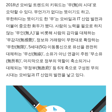
2018년 모바일 트렌드의 키워드는 ‘무(無)의 시대’로
요약할 수 있다. 무언가가 없다는 뜻이기도 하고,
무한하다는 뜻이기도 한 ‘무’는 모바일과 IT 산업 발전과
더불어 중요한 화두가 됐다. 사람의 노력을 필요로 하지
않는 ‘무인(無人)’을 비롯해 사람의 감각을 대체하는
‘무감각(無感覺)’, 정보와 거래량이 무한대로 확장하는
‘무한(無限)’, 5세대(5G) 이동통신으로 유선을 완전히
대체하는 ‘무선(無線)’, 소유가 아닌 연결이 주된 ‘무소유
(無所有)’, 마지막으로 정부의 역할이 축소되거나
대체되는 ‘무정부(無政府)’ 등 6개 축으로 구성된 무의
시대는 모바일과 IT 산업의 발전을 낳고 있다.