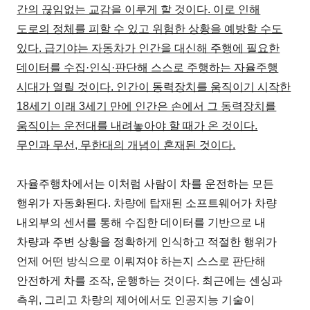
간의 끊임없는 교감을 이루게 할 것이다. 이로 인해
도로의 정체를 피할 수 있고 위험한 상황을 예방할 수도
있다. 급기야는 자동차가 인간을 대신해 주행에 필요한
데이터를 수집·인식·판단해 스스로 주행하는 자율주행
시대가 열릴 것이다. 인간이 동력장치를 움직이기 시작한
18세기 이래 3세기 만에 인간은 손에서 그 동력장치를
움직이는 운전대를 내려놓아야 할 때가 온 것이다.
무인과 무선, 무한대의 개념이 혼재된 것이다.
자율주행차에서는 이처럼 사람이 차를 운전하는 모든
행위가 자동화된다. 차량에 탑재된 소프트웨어가 차량
내외부의 센서를 통해 수집한 데이터를 기반으로 내
차량과 주변 상황을 정확하게 인식하고 적절한 행위가
언제 어떤 방식으로 이뤄져야 하는지 스스로 판단해
안전하게 차를 조작, 운행하는 것이다. 최근에는 센싱과
측위, 그리고 차량의 제어에서도 인공지능 기술이