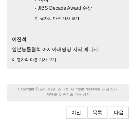
- JIBS Decade Award 수상
이 필자의 다른 기사 보기
이진석
일본능률협회 아시아태평양 지역 매니저
이 필자의 다른 기사 보기
Copyright Ⓒ 동아비즈니스리뷰. All rights reserved. 무단 전재,
재배포 및 AI학습 이용 금지
이전
목록
다음