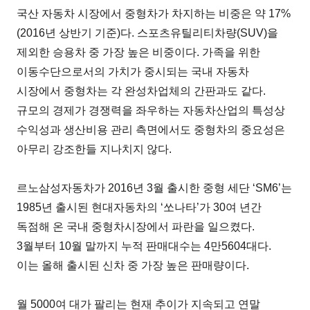
국산 자동차 시장에서 중형차가 차지하는 비중은 약 17%
(2016년 상반기 기준)다. 스포츠유틸리티차량(SUV)을
제외한 승용차 중 가장 높은 비중이다. 가족을 위한
이동수단으로서의 가치가 중시되는 국내 자동차
시장에서 중형차는 각 완성차업체의 간판과도 같다.
규모의 경제가 경쟁력을 좌우하는 자동차산업의 특성상
수익성과 생산비용 관리 측면에서도 중형차의 중요성은
아무리 강조한들 지나치지 않다.
르노삼성자동차가 2016년 3월 출시한 중형 세단 ‘SM6’는
1985년 출시된 현대자동차의 ‘쏘나타’가 30여 년간
독점해 온 국내 중형차시장에서 파란을 일으켰다.
3월부터 10월 말까지 누적 판매대수는 4만5604대다.
이는 올해 출시된 신차 중 가장 높은 판매량이다.
월 5000여 대가 팔리는 현재 추이가 지속되고 연말