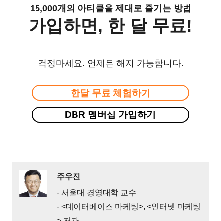
15,000개의 아티클을 제대로 즐기는 방법
가입하면, 한 달 무료!
걱정마세요. 언제든 해지 가능합니다.
한달 무료 체험하기
DBR 멤버십 가입하기
주우진
- 서울대 경영대학 교수
- <데이터베이스 마케팅>, <인터넷 마케팅
> 저자