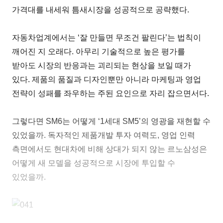
가격대를 내세워 틈새시장을 성공적으로 공략했다.
자동차업계에서는 ‘잘 만들면 무조건 팔린다’는 법칙이
깨어진 지 오래다. 아무리 기술적으로 높은 평가를
받아도 시장의 반응과는 괴리되는 현상을 보일 때가
있다. 제품의 품질과 디자인뿐만 아니라 마케팅과 영업
전략이 성패를 좌우하는 주된 요인으로 자리 잡으면서다.
그렇다면 SM6는 어떻게 ‘1세대 SM5’의 영광을 재현할 수
있었을까. 독자적인 제품개발 투자 여력도, 영업 인력
측면에서도 현대차에 비해 상대가 되지 않는 르노삼성은
어떻게 새 모델을 성공적으로 시장에 투입할 수
있었을까.