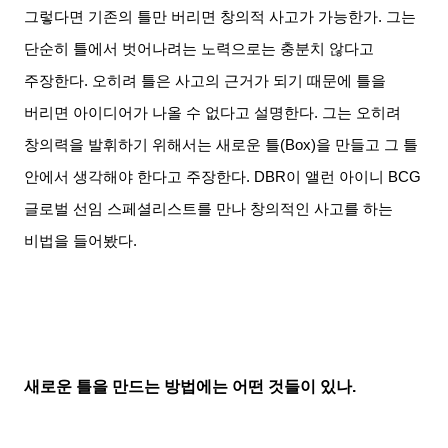
그렇다면 기존의 틀만 버리면 창의적 사고가 가능한가
.
그는
단순히 틀에서 벗어나려는 노력으로는 충분치 않다고
주장한다
.
오히려 틀은 사고의 근거가 되기 때문에 틀을
버리면 아이디어가 나올 수 없다고 설명한다
.
그는 오히려
창의력을 발휘하기 위해서는 새로운 틀
(Box)
을 만들고 그 틀
안에서 생각해야 한다고 주장한다
. DBR
이 앨런 아이니
BCG
글로벌 선임 스페셜리스트를 만나 창의적인 사고를 하는
비법을 들어봤다
.
새로운 틀을 만드는 방법에는 어떤 것들이 있나
.