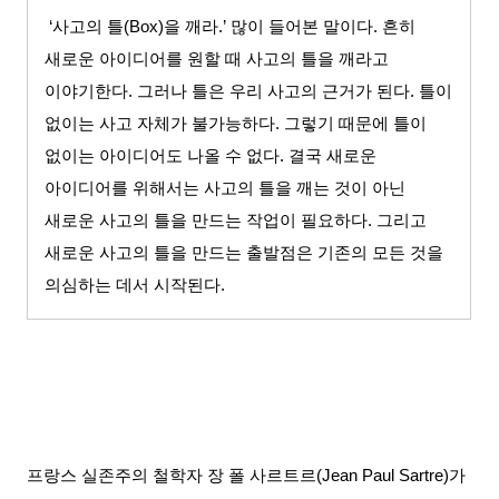
‘사고의 틀
(Box)
을 깨라
.’
많이 들어본 말이다
.
흔히
새로운 아이디어를 원할 때 사고의 틀을 깨라고
이야기한다
.
그러나 틀은 우리 사고의 근거가 된다
.
틀이
없이는 사고 자체가 불가능하다
.
그렇기 때문에 틀이
없이는 아이디어도 나올 수 없다
.
결국 새로운
아이디어를 위해서는 사고의 틀을 깨는 것이 아닌
새로운 사고의 틀을 만드는 작업이 필요하다
.
그리고
새로운 사고의 틀을 만드는 출발점은 기존의 모든 것을
의심하는 데서 시작된다
.
프랑스 실존주의 철학자 장 폴 사르트르
(Jean Paul Sartre)
가