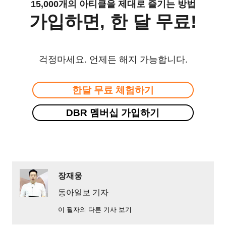
15,000개의 아티클을 제대로 즐기는 방법
가입하면, 한 달 무료!
걱정마세요. 언제든 해지 가능합니다.
한달 무료 체험하기
DBR 멤버십 가입하기
장재웅
동아일보 기자
이 필자의 다른 기사 보기