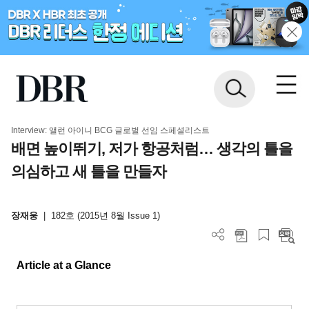
Interview: 앨런 아이니 BCG 글로벌 선임 스페셜리스트
배면 높이뛰기, 저가 항공처럼… 생각의 틀을
의심하고 새 틀을 만들자
장재웅
|
182호 (2015년 8월 Issue 1)
Article at a Glance