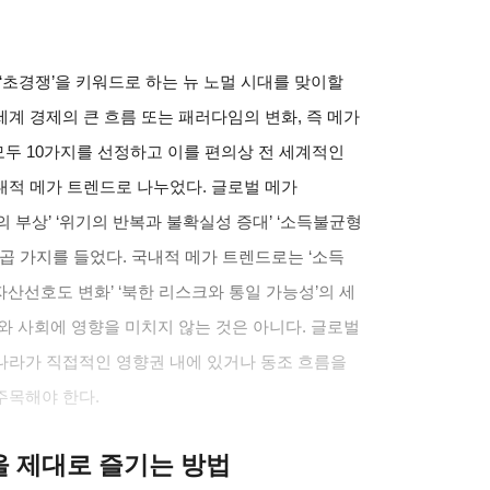
‘초경쟁’을 키워드로 하는 뉴 노멀 시대를 맞이할
계 경제의 큰 흐름 또는 패러다임의 변화, 즉 메가
모두 10가지를 선정하고 이를 편의상 전 세계적인
내적 메가 트렌드로 나누었다. 글로벌 메가
 부상’ ‘위기의 반복과 불확실성 증대’ ‘소득불균형
 일곱 가지를 들었다. 국내적 메가 트렌드로는 ‘소득
자산선호도 변화’ ‘북한 리스크와 통일 가능성’의 세
와 사회에 영향을 미치지 않는 것은 아니다. 글로벌
나라가 직접적인 영향권 내에 있거나 동조 흐름을
주목해야 한다.
클을 제대로 즐기는 방법