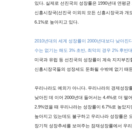
있다. 실제로 선진국의 성장률은 1990년대 연평균 2
신흥시장국(선진국 이외의 모든 신흥시장국과 개도국)
6.1%로 높아지고 있다.
2010
년대의 세계 성장률이 2000년대보다 낮아진
수는 없기는 해도 3% 초반, 최악의 경우 2% 후반
미국과 유럽 등 선진국의 성장률이 계속 지지부진
신흥시장국들의 성장세도 둔화될 수밖에 없기 때문
우리나라도 예외가 아니다. 우리나라의 경제성장률은 1
낮아진 데 이어 2000년대 들어서는 4.4%로 더 
2.9%였을 때 우리나라는 성장률이 6.7%로 높았지만
높아지고 있는데도 불구하고 우리나라 성장률은 오히
장기적 성장추세를 보여주는 잠재성장률에서 우리