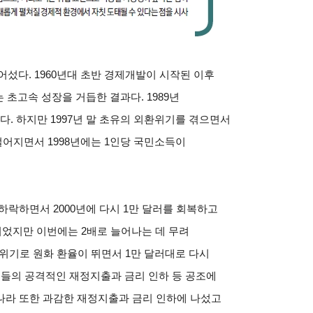
어섰다. 1960년대 초반 경제개발이 시작된 이후
 초고속 성장을 거듭한 결과다. 1989년
났다. 하지만 1997년 말 초유의 외환위기를 겪으면서
어지면서 1998년에는 1인당 국민소득이
하락하면서 2000년에 다시 1만 달러를 회복하고
이었지만 이번에는 2배로 늘어나는 데 무려
융위기로 원화 환율이 뛰면서 1만 달러대로 다시
국들의 공격적인 재정지출과 금리 인하 등 공조에
나라 또한 과감한 재정지출과 금리 인하에 나섰고