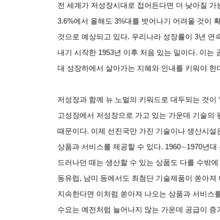
전 세계가 저성장시대로 접어든다면 더 낮아질 가능
3.6%에서 올해도 3%대를 벗어나기 어려울 것이
것으로 예상되고 있다. 우리나라 성장률이 3년 연
내기 시작한 1953년 이후 처음 있는 일이다. 이는
대 성장하에서 살아가는 지혜와 인내를 키워야 한다
저성장과 함께 뉴 노멀의 키워드로 대두되는 것이 ‘초경쟁(
고성장에서 저성장으로 가고 있는 가운데 기술의 
때문이다. 이제 선진국만 가진 기술이나 생산시설
상품과 서비스를 제공할 수 있다. 1960∼1970
드러나던 때는 생산할 수 있는 상품도 다를 수밖에 
동유럽, 남미 등에서도 최첨단 기술제품이 쏟아져 
지속한다면 이처럼 쏟아져 나오는 상품과 서비스
수요는 예전처럼 늘어나지 않는 가운데 공급이 증