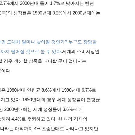
.7%에서 2000년대 들어 1.7%로 낮아지는 반면
의 성장률은 1990년대 3.2%에서 2000년대에는
다면 도대체 얼마나 낮아질 것인가? 누구도 장담할
대까지 떨어질 것으로 볼 수 있다.
세계의 소비시장인
할 경우 생산할 상품을 내다팔 곳이 없어지는
이다.
980년대 연평균 8.6%에서 1990년대 6.7%로
떨어지고 있다. 1990년대의 경우 세계 성장률이 연평균
 2000년대에는 세계 성장률이 3.6%로 더
려 4.4%로 후퇴하고 있다. 한 나라 경제의
나라는 아직까지 4% 초중반대로 나타나고 있지만