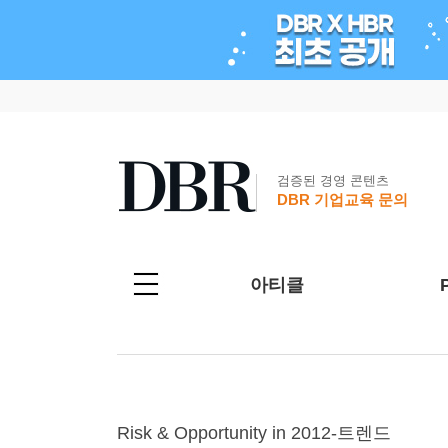
검증된 경영 콘텐츠
DBR 기업교육 문의
아티클
Risk & Opportunity in 2012-트렌드