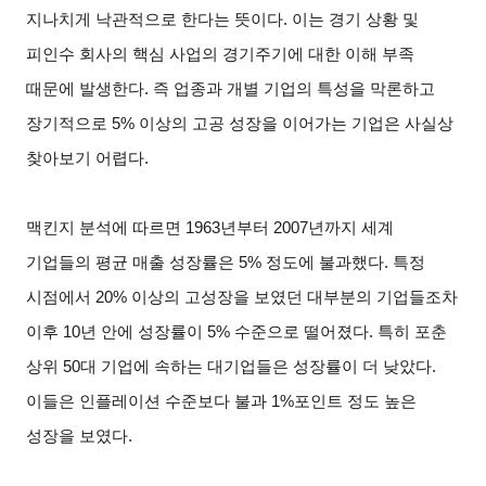
지나치게 낙관적으로 한다는 뜻이다. 이는 경기 상황 및
피인수 회사의 핵심 사업의 경기주기에 대한 이해 부족
때문에 발생한다. 즉 업종과 개별 기업의 특성을 막론하고
장기적으로 5% 이상의 고공 성장을 이어가는 기업은 사실상
찾아보기 어렵다.
맥킨지 분석에 따르면 1963년부터 2007년까지 세계
기업들의 평균 매출 성장률은 5% 정도에 불과했다. 특정
시점에서 20% 이상의 고성장을 보였던 대부분의 기업들조차
이후 10년 안에 성장률이 5% 수준으로 떨어졌다. 특히 포춘
상위 50대 기업에 속하는 대기업들은 성장률이 더 낮았다.
이들은 인플레이션 수준보다 불과 1%포인트 정도 높은
성장을 보였다.