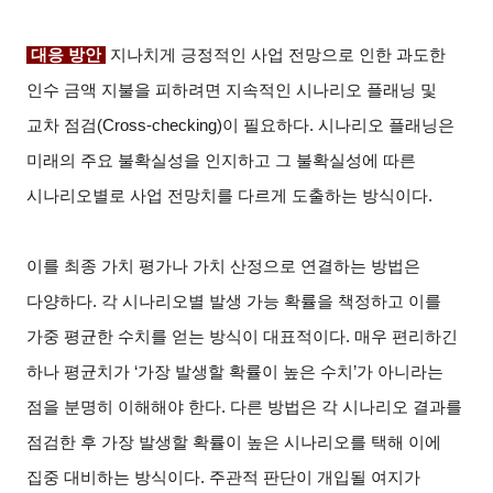
대응 방안
지나치게 긍정적인 사업 전망으로 인한 과도한
인수 금액 지불을 피하려면 지속적인 시나리오 플래닝 및
교차 점검(Cross-checking)이 필요하다. 시나리오 플래닝은
미래의 주요 불확실성을 인지하고 그 불확실성에 따른
시나리오별로 사업 전망치를 다르게 도출하는 방식이다.
이를 최종 가치 평가나 가치 산정으로 연결하는 방법은
다양하다. 각 시나리오별 발생 가능 확률을 책정하고 이를
가중 평균한 수치를 얻는 방식이 대표적이다. 매우 편리하긴
하나 평균치가 ‘가장 발생할 확률이 높은 수치’가 아니라는
점을 분명히 이해해야 한다. 다른 방법은 각 시나리오 결과를
점검한 후 가장 발생할 확률이 높은 시나리오를 택해 이에
집중 대비하는 방식이다. 주관적 판단이 개입될 여지가