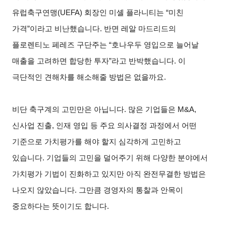
유럽축구연맹(UEFA) 회장인 미셸 플라니티는 “미친
가격”이라고 비난했습니다. 반면 레알 마드리드의
플로렌티노 페레즈 구단주는 “호나우두 영입으로 늘어날
매출을 고려하면 합당한 투자”라고 반박했습니다. 이
극단적인 견해차를 해소해줄 방법은 없을까요.
비단 축구계의 고민만은 아닙니다. 많은 기업들은 M&A,
신사업 진출, 인재 영입 등 주요 의사결정 과정에서 어떤
기준으로 가치평가를 해야 할지 심각하게 고민하고
있습니다. 기업들의 고민을 덜어주기 위해 다양한 분야에서
가치평가 기법이 진화하고 있지만 아직 완전무결한 방법은
나오지 않았습니다. 그만큼 경영자의 통찰과 안목이
중요하다는 뜻이기도 합니다.