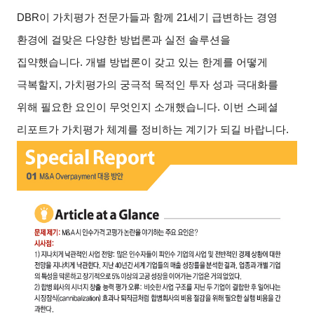
DBR
이 가치평가 전문가들과 함께 21세기 급변하는 경영
환경에 걸맞은 다양한 방법론과 실전 솔루션을
집약했습니다. 개별 방법론이 갖고 있는 한계를 어떻게
극복할지, 가치평가의 궁극적 목적인 투자 성과 극대화를
위해 필요한 요인이 무엇인지 소개했습니다. 이번 스페셜
리포트가 가치평가 체계를 정비하는 계기가 되길 바랍니다.