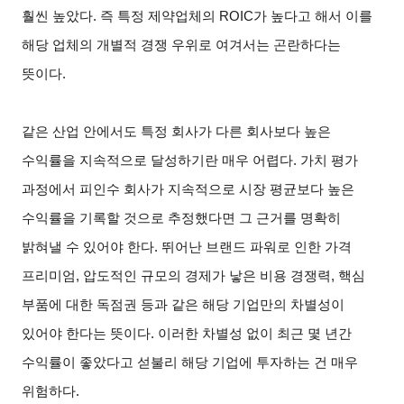
훨씬 높았다. 즉 특정 제약업체의 ROIC가 높다고 해서 이를
해당 업체의 개별적 경쟁 우위로 여겨서는 곤란하다는
뜻이다.
같은 산업 안에서도 특정 회사가 다른 회사보다 높은
수익률을 지속적으로 달성하기란 매우 어렵다. 가치 평가
과정에서 피인수 회사가 지속적으로 시장 평균보다 높은
수익률을 기록할 것으로 추정했다면 그 근거를 명확히
밝혀낼 수 있어야 한다. 뛰어난 브랜드 파워로 인한 가격
프리미엄, 압도적인 규모의 경제가 낳은 비용 경쟁력, 핵심
부품에 대한 독점권 등과 같은 해당 기업만의 차별성이
있어야 한다는 뜻이다. 이러한 차별성 없이 최근 몇 년간
수익률이 좋았다고 섣불리 해당 기업에 투자하는 건 매우
위험하다.