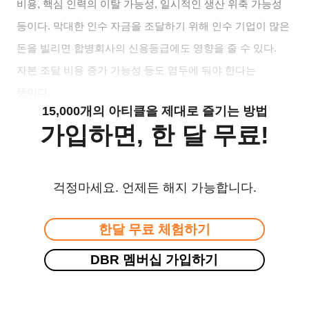
비용, 핵심 인력의 이탈 가능성, 일시적인 생산 위축 가능성
등이다. 막대한 인수 자금을 조달하기 위해 인수 기업이 많은
돈을 빌리면 합병회사의 신용등급에도 영향을 줄 수 있다.
자본 조달 비용 증가 가능성 등도 염두에 둬야 한다는
뜻이다.
15,000개의 아티클을 제대로 즐기는 방법
가입하면, 한 달 무료!
걱정마세요. 언제든 해지 가능합니다.
한달 무료 체험하기
DBR 멤버십 가입하기