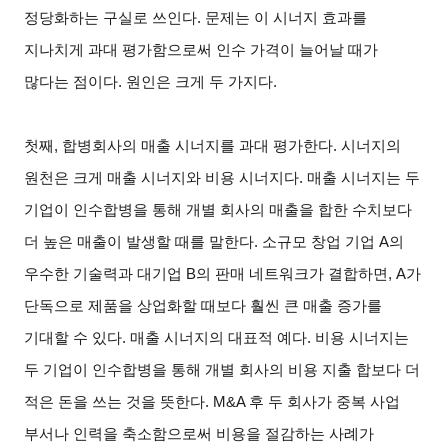
정당화하는 구실로 쓰인다. 문제는 이 시너지 효과를
지나치게 과대 평가함으로써 인수 가격이 늘어날 때가
많다는 점이다. 원인은 크게 두 가지다.
첫째, 합병회사의 매출 시너지를 과대 평가한다. 시너지의
원천은 크게 매출 시너지와 비용 시너지다. 매출 시너지는 두
기업이 인수합병을 통해 개별 회사의 매출을 합한 수치보다
더 높은 매출이 발생할 때를 말한다. 소규모 창업 기업 A의
우수한 기술력과 대기업 B의 판매 네트워크가 결합하면, A가
단독으로 제품을 상업화할 때보다 훨씬 큰 매출 증가를
기대할 수 있다. 매출 시너지의 대표적 예다. 비용 시너지는
두 기업이 인수합병을 통해 개별 회사의 비용 지출 합보다 더
적은 돈을 쓰는 것을 뜻한다. M&A 후 두 회사가 중복 사업
부서나 인력을 축소함으로써 비용을 절감하는 사례가