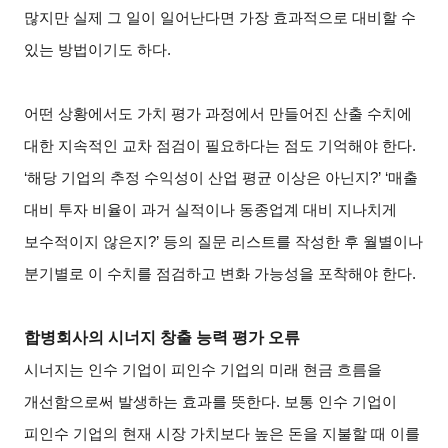
많지만 실제 그 일이 일어난다면 가장 효과적으로 대비할 수
있는 방법이기도 하다.
어떤 상황에서도 가치 평가 과정에서 만들어진 산출 수치에
대한 지속적인 교차 점검이 필요하다는 점도 기억해야 한다.
‘해당 기업의 추정 수익성이 산업 평균 이상은 아닌지?’ ‘매출
대비 투자 비율이 과거 실적이나 동종업계 대비 지나치게
보수적이지 않은지?’ 등의 질문 리스트를 작성한 후 월별이나
분기별로 이 수치를 점검하고 변화 가능성을 포착해야 한다.
합병회사의 시너지 창출 능력 평가 오류
시너지는 인수 기업이 피인수 기업의 미래 현금 흐름을
개선함으로써 발생하는 효과를 뜻한다. 보통 인수 기업이
피인수 기업의 현재 시장 가치보다 높은 돈을 지불할 때 이를