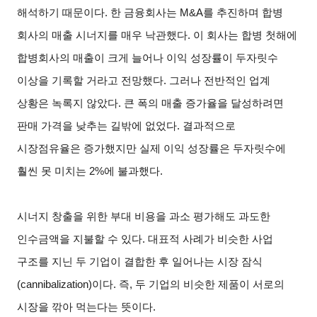
해석하기 때문이다. 한 금융회사는 M&A를 추진하며 합병
회사의 매출 시너지를 매우 낙관했다. 이 회사는 합병 첫해에
합병회사의 매출이 크게 늘어나 이익 성장률이 두자릿수
이상을 기록할 거라고 전망했다. 그러나 전반적인 업계
상황은 녹록지 않았다. 큰 폭의 매출 증가율을 달성하려면
판매 가격을 낮추는 길밖에 없었다. 결과적으로
시장점유율은 증가했지만 실제 이익 성장률은 두자릿수에
훨씬 못 미치는 2%에 불과했다.
시너지 창출을 위한 부대 비용을 과소 평가해도 과도한
인수금액을 지불할 수 있다. 대표적 사례가 비슷한 사업
구조를 지닌 두 기업이 결합한 후 일어나는 시장 잠식
(cannibalization)이다. 즉, 두 기업의 비슷한 제품이 서로의
시장을 깎아 먹는다는 뜻이다.