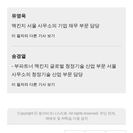
유영욱
맥킨지 서울 사무소의 기업 재무 부문 담당
이 필자의 다른 기사 보기
송경열
- 부파트너 맥킨지 글로벌 청정기술 산업 부문 서울
사무소의 청정기술 산업 부문 담당
이 필자의 다른 기사 보기
Copyright Ⓒ 동아비즈니스리뷰. All rights reserved. 무단 전재,
재배포 및 AI학습 이용 금지