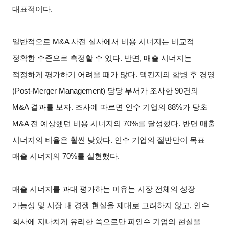
대표적이다.
일반적으로 M&A 사전 실사에서 비용 시너지는 비교적
정확한 수준으로 측정할 수 있다. 반면, 매출 시너지는
적정하게 평가하기 어려울 때가 많다. 맥킨지의 합병 후 경영
(Post-Merger Management) 담당 부서가 조사한 90건의
M&A 결과를 보자. 조사에 따르면 인수 기업의 88%가 당초
M&A 전 예상했던 비용 시너지의 70%를 달성했다. 반면 매출
시너지의 비율은 훨씬 낮았다. 인수 기업의 절반만이 목표
매출 시너지의 70%를 실현했다.
매출 시너지를 과대 평가하는 이유는 시장 전체의 성장
가능성 및 시장 내 경쟁 현실을 제대로 고려하지 않고, 인수
회사에 지나치게 유리한 쪽으로만 피인수 기업의 현실을