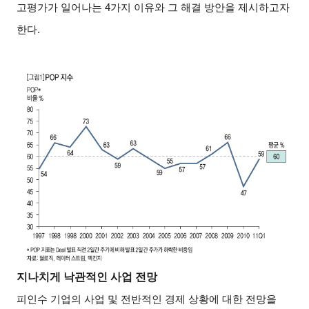
고평가가 일어나는 4가지 이유와 그 해결 방안을 제시하고자
한다.
지나치게 낙관적인 사업 전망
피인수 기업의 사업 및 전반적인 경제 상황에 대한 전망을