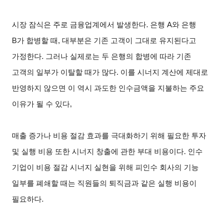
시장 잠식은 주로 금융업계에서 발생한다. 은행 A와 은행
B가 합병할 때, 대부분은 기존 고객이 그대로 유지된다고
가정한다. 그러나 실제로는 두 은행의 합병에 따라 기존
고객의 일부가 이탈할 때가 많다. 이를 시너지 계산에 제대로
반영하지 않으면 이 역시 과도한 인수금액을 지불하는 주요
이유가 될 수 있다,
매출 증가나 비용 절감 효과를 극대화하기 위해 필요한 투자
및 실행 비용 또한 시너지 창출에 관한 부대 비용이다. 인수
기업이 비용 절감 시너지 실현을 위해 피인수 회사의 기능
일부를 폐쇄할 때는 직원들의 퇴직금과 같은 실행 비용이
필요하다.