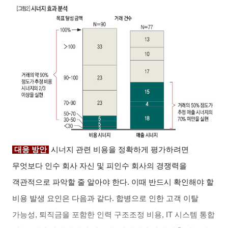
대응 방안
시너지 관련 비용을 정확하게 평가하려면
무엇보다 인수 회사 자신 및 피인수 회사의 경쟁력을
객관적으로 파악할 줄 알아야 한다. 이때 반드시 확인해야 할
비용 발생 요인은 다음과 같다. 합병으로 인한 고객 이탈
가능성, 퇴직금을 포함한 인력 구조조정 비용, IT 시스템 통합