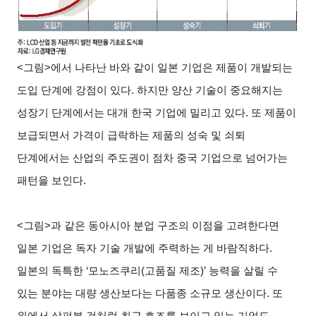
<
그림>에서 나타난 바와 같이 일본 기업은 제품이 개발되는
도입 단계에 강점이 있다. 하지만 양산 기술이 중요해지는
성장기 단계에서는 대개 한국 기업에 밀리고 있다. 또 제품이
보급되면서 가격이 급락하는 제품의 성숙 및 쇠퇴
단계에서는 산업의 주도권이 점차 중국 기업으로 넘어가는
패턴을 보인다.
<
그림>과 같은 동아시아 분업 구조의 이점을 고려한다면
일본 기업은 독자 기술 개발에 주력하는 게 바람직하다.
일본의 독특한 ‘모노즈쿠리(고품질 제조)’ 능력을 살릴 수
있는 분야는 대량 생산보다는 다품종 소규모 생산이다. 또