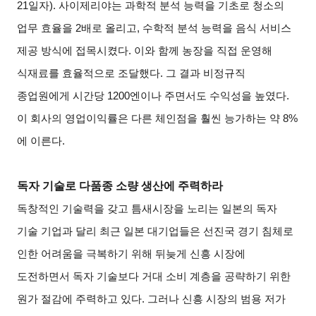
21
일
자).
사이제리야는 과학적 분석 능력을 기초로 청소의
업무 효율을 2배로 올리고, 수학적 분석 능력을 음식 서비스
제공 방식에 접목시켰다. 이와 함께 농장을 직접 운영해
식재료를 효율적으로 조달했다. 그 결과 비정규직
종업원에게 시간당 1200엔이나 주면서도 수익성을 높였다.
이 회사의 영업이익률은 다른 체인점을 훨씬 능가하는 약 8%
에 이른다.
독자 기술로 다품종 소량 생산에 주력하라
독창적인 기술력을 갖고 틈새시장을 노리는 일본의 독자
기술 기업과 달리 최근 일본 대기업들은 선진국 경기 침체로
인한 어려움을 극복하기 위해 뒤늦게 신흥 시장에
도전하면서 독자 기술보다 거대 소비 계층을 공략하기 위한
원가 절감에 주력하고 있다. 그러나 신흥 시장의 범용 저가