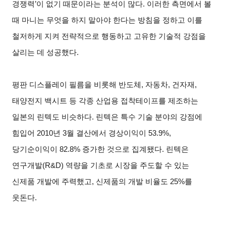
경쟁력’이 없기 때문이라는 분석이 많다. 이러한 측면에서 볼
때 마니는 무엇을 하지 말아야 한다는 방침을 정하고 이를
철저하게 지켜 전략적으로 행동하고 고유한 기술적 강점을
살리는 데 성공했다.
평판 디스플레이 필름을 비롯해 반도체, 자동차, 건자재,
태양전지 백시트 등 각종 산업용 접착테이프를 제조하는
일본의 린텍도 비슷하다. 린텍은 특수 기술 분야의 강점에
힘입어 2010년 3월 결산에서 경상이익이 53.9%,
당기순이익이 82.8% 증가한 것으로 집계됐다. 린텍은
연구개발(R&D) 역량을 기초로 시장을 주도할 수 있는
신제품 개발에 주력했고, 신제품의 개발 비율도 25%를
웃돈다.