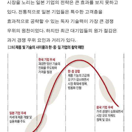
시장을 노리는 일본 기업의 전략은 큰 효과를 보지 못하고
있다. 전통적으로 일본 기업들은 특수한 고객층을
효과적으로 공략할 수 있는 독자 기술력이 가장 큰 경쟁
우위의 원천이었다. 하지만 최근 대기업들의 원가 절감은
과거 경쟁 우위 요인과 거리가 있다.