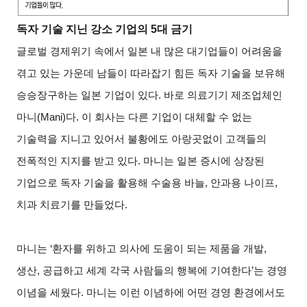
독자 기술 지닌 강소 기업의 5대 금기
글로벌 경제위기 속에서 일본 내 많은 대기업들이 어려움을
겪고 있는 가운데 남들이 따라잡기 힘든 독자 기술을 보유해
승승장구하는 일본 기업이 있다. 바로 의료기기 제조업체인
마니(Mani)다. 이 회사는 다른 기업이 대체할 수 없는
기술력을 지니고 있어서 불황에도 아랑곳없이 고객들의
전폭적인 지지를 받고 있다. 마니는 일본 증시에 상장된
기업으로 독자 기술을 활용해 수술용 바늘, 안과용 나이프,
치과 치료기를 만들었다.
마니는 ‘환자를 위하고 의사에 도움이 되는 제품을 개발,
생산, 공급하고 세계 각국 사람들의 행복에 기여한다’는 경영
이념을 세웠다. 마니는 이런 이념하에 어떤 경영 환경에서도