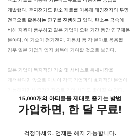
나노 기술을 이용한 카본나노튜브를 이용하는 공법을
개발했다. 후지전기도 탄소 재료를 이용해 태양전지의 투명
전극으로 활용하는 연구를 진행하고 있다. 탄소는 금속에
비해 자원이 풍부하고 일본 기업이 오랜 기간 동안 연구해온
분야다. 이 기술이 전기전자, 자동차 등 각 분야로 응용될
경우 일본 기업의 입지 회복에 기여할 것으로 보인다.
일본 기업이 독자적인 기술 및 서비스로 틈새시장을
개척한다면 앞으로 아시아 각국 기업과의 효과적인 분업이
가능해지면서 중장기적으로 기업 성과도 좋아질 수 있다.
15,000개의 아티클을 제대로 즐기는 방법
가입하면, 한 달 무료!
걱정마세요. 언제든 해지 가능합니다.