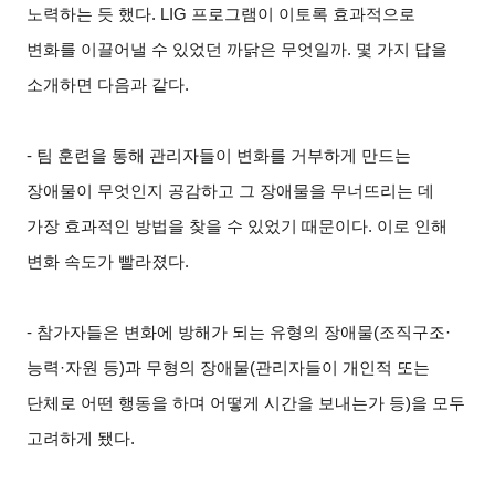
노력하는 듯 했다. LIG 프로그램이 이토록 효과적으로
변화를 이끌어낼 수 있었던 까닭은 무엇일까. 몇 가지 답을
소개하면 다음과 같다.
-
팀 훈련을 통해 관리자들이 변화를 거부하게 만드는
장애물이 무엇인지 공감하고 그 장애물을 무너뜨리는 데
가장 효과적인 방법을 찾을 수 있었기 때문이다. 이로 인해
변화 속도가 빨라졌다.
-
참가자들은 변화에 방해가 되는 유형의 장애물(조직구조·
능력·자원 등)과 무형의 장애물(관리자들이 개인적 또는
단체로 어떤 행동을 하며 어떻게 시간을 보내는가 등)을 모두
고려하게 됐다.