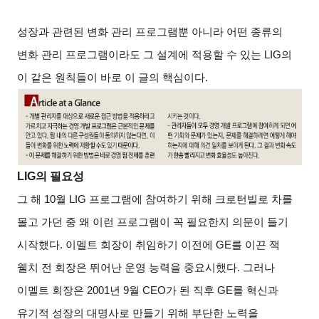
성장과 관련된 변화 관리 프로그램뿐 아니라 어떤 종류의
변화 관리 프로그램이라도 그 설계에 적용할 수 있는 LIG의
이 같은 원칙들이 바로 이 글의 핵심이다.
LIG
의 필요성
그 해 10월 LIG 프로그램에 참여하기 위해 크로턴빌로 차를
몰고 가던 중 왜 이런 프로그램이 꼭 필요한지 의문이 들기
시작했다. 이멜트 회장이 취임하기 이전에 GE를 이끈 잭
웰치 전 회장은 뛰어난 운영 능력을 중요시했다. 그러나
이멜트 회장은 2001년 9월 CEO가 된 직후 GE를 혁신과
유기적 성장의 대명사로 만들기 위해 부단한 노력을