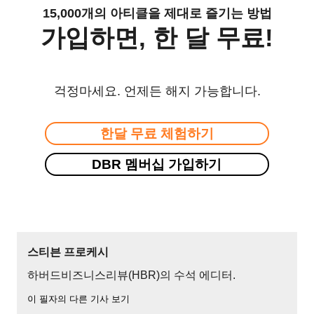
15,000개의 아티클을 제대로 즐기는 방법
가입하면, 한 달 무료!
걱정마세요. 언제든 해지 가능합니다.
한달 무료 체험하기
DBR 멤버십 가입하기
스티븐 프로케시
하버드비즈니스리뷰(HBR)의 수석 에디터.
이 필자의 다른 기사 보기