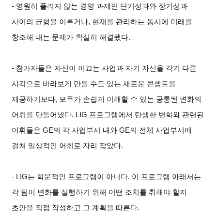
-
영원히 풀리지 않는 경영 과제인 단기성과와 장기성과
사이의 균형을 이루거나, 현재를 관리하는 동시에 미래를
창조해 내는 문제가 확실히 해결됐다.
-
참가자들은 자신이 이끄는 사업과 자기 자신을 각기 다른
시각으로 바라보게 만들 수도 있는 새로운 콘셉트를
제공하기보다, 모두가 손쉽게 이해할 수 있는 공통된 변화의
어휘를 만들어냈다. LIG 프로그램에서 탄생한 변화와 관련된
어휘들은 GE의 각 사업부서 내와 GE의 전체 사업부서에
걸쳐 일상적인 어휘로 자리 잡았다.
- LIG
는 학문적인 프로그램이 아니다. 이 프로그램 아래서는
각 팀이 변화를 실행하기 위해 어떤 조치를 취해야 할지
초안을 직접 작성하고 그 계획을 따른다.