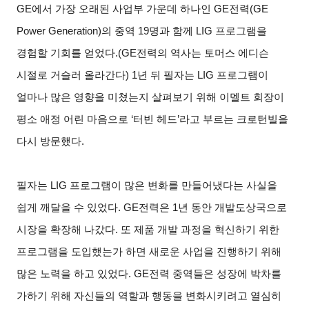
GE에서 가장 오래된 사업부 가운데 하나인 GE전력(GE
Power Generation)의 중역 19명과 함께 LIG 프로그램을
경험할 기회를 얻었다.(GE전력의 역사는 토머스 에디슨
시절로 거슬러 올라간다) 1년 뒤 필자는 LIG 프로그램이
얼마나 많은 영향을 미쳤는지 살펴보기 위해 이멜트 회장이
평소 애정 어린 마음으로 ‘터빈 헤드’라고 부르는 크로턴빌을
다시 방문했다.
필자는 LIG 프로그램이 많은 변화를 만들어냈다는 사실을
쉽게 깨달을 수 있었다. GE전력은 1년 동안 개발도상국으로
시장을 확장해 나갔다. 또 제품 개발 과정을 혁신하기 위한
프로그램을 도입했는가 하면 새로운 사업을 진행하기 위해
많은 노력을 하고 있었다. GE전력 중역들은 성장에 박차를
가하기 위해 자신들의 역할과 행동을 변화시키려고 열심히