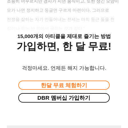
조용히 머무르지만 경사가 지면 움직이고, 또한 생긴 모양이
모가 나면 정지하고 둥글면 구르게 마련이다. 그러므로
전쟁을 잘하는 자가 만들어내는 전세는 마치 둥근 돌을 천
길이나 되는 산 위에서 굴리는 것과 같다.”
15,000개의 아티클을 제대로 즐기는 방법
가입하면, 한 달 무료!
걱정마세요. 언제든 해지 가능합니다.
한달 무료 체험하기
DBR 멤버십 가입하기