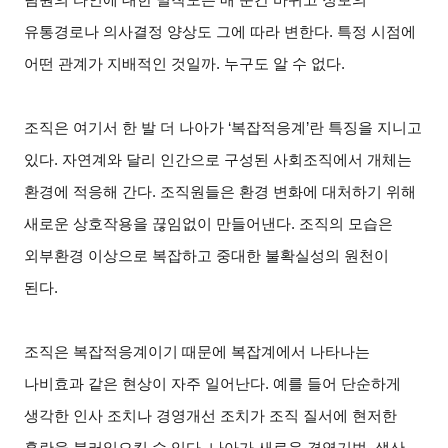
유통경로나 의사결정 양상도 그에 따라 변한다. 특정 시점에
어떤 관계가 지배적인 것일까. 누구도 알 수 없다.
조직은 여기서 한 발 더 나아가 ‘복잡적응계’란 특징을 지니고
있다. 자연계와 달리 인간으로 구성된 사회조직에서 개체는
환경에 적응해 간다. 조직원들은 환경 변화에 대처하기 위해
새로운 상호작용을 끊임없이 만들어낸다. 조직의 모습은
외부환경 이상으로 복잡하고 중대한 불확실성의 원천이
된다.
조직은 복잡적응계이기 때문에 복잡계에서 나타나는
나비효과 같은 현상이 자주 일어난다. 예를 들어 단순하게
생각한 인사 조치나 경영개선 조치가 조직 질서에 현저한
혼란을 불러일으킬 수 있다. 나아가 새로운 경영기법, 생산