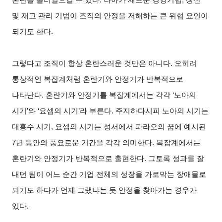
및 재고 관리 기법이 조직의 안정을 저해하는 큰 위협 요인이
되기도 한다.
그렇다고 조직이 항상 혼란스러운 것만은 아니다. 오히려
통상적인 복잡계처럼 혼란기와 안정기가 반복적으로
나타난다. 혼란기와 안정기를 복잡계에서는 각각 ‘노아의
시기’와 ‘요셉의 시기’라 부른다. 주지하다시피 노아의 시기는
대홍수 시기, 요셉의 시기는 성서에서 파라오의 꿈에 예시된
7년 동안의 풍요로운 기간을 각각 의미한다. 복잡계에서는
혼란기와 안정기가 반복적으로 출현한다. 그토록 성과를 잘
내던 팀이 어느 순간 기업 전체의 성장을 가로막는 장애물로
되기도 하다가 언제 그랬냐는 듯 안정을 찾아가는 경우가
있다.