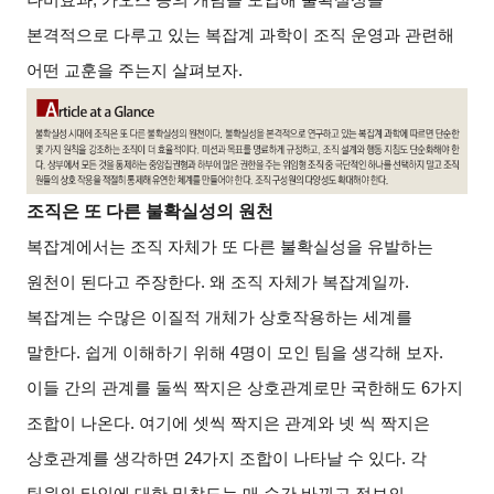
본격적으로 다루고 있는 복잡계 과학이 조직 운영과 관련해
어떤 교훈을 주는지 살펴보자.
조직은 또 다른 불확실성의 원천
복잡계에서는 조직 자체가 또 다른 불확실성을 유발하는
원천이 된다고 주장한다. 왜 조직 자체가 복잡계일까.
복잡계는 수많은 이질적 개체가 상호작용하는 세계를
말한다. 쉽게 이해하기 위해 4명이 모인 팀을 생각해 보자.
이들 간의 관계를 둘씩 짝지은 상호관계로만 국한해도 6가지
조합이 나온다. 여기에 셋씩 짝지은 관계와 넷 씩 짝지은
상호관계를 생각하면 24가지 조합이 나타날 수 있다. 각
팀원의 타인에 대한 밀착도는 매 순간 바뀌고 정보의