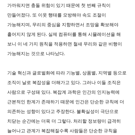
가까워지면 충돌 위험이 있기 때문에 첫 번째 규칙이
만들어졌다. 또 이웃 행태를 모방해야 속도 조절이
가능해지며, 무리의 중심을 지향하면서 조망을 확보해야
흩어지지 않게 된다. 실제 컴퓨터를 통해 시뮬레이션을 해
보니 이 네 가지 원칙을 적용하면 철새 무리와 같은 비행이
가능해지는 것으로 나타났다.
기술 혁신과 글로벌화에 따라 기능별, 상품별, 지역별 등으로
조직이 날로 복잡성을 더해가고 있다. 그러나 이들 조직은
사람으로 구성돼 있다. 복잡계 과학은 인간의 인지능력에
근본적인 한계가 존재하기 때문에 인간은 단순한 규칙에 더
의존하는 성향이 있다고 주장한다. 불확실성이 극단으로
치닫는 순간에는 더욱 더 그렇다. 처리할 정보량이 급격히
늘어나고 관계가 복잡해질수록 사람들은 단순한 규칙을