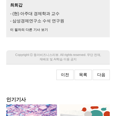
최희갑
- (현) 아주대 경제학과 교수
- 삼성경제연구소 수석 연구원
이 필자의 다른 기사 보기
Copyright Ⓒ 동아비즈니스리뷰. All rights reserved. 무단 전재,
재배포 및 AI학습 이용 금지
이전
목록
다음
인기기사