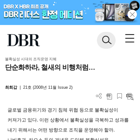
불확실성 시대의 조직운영 지혜
단순화하라, 철새의 비행처럼…
최희갑
|
21호 (2008년 11월 Issue 2)
글로벌 금융위기와 경기 침체 위협 등으로 불확실성이
커져가고 있다. 이런 상황에서 불확실성을 극복하고 성과를
내기 위해서는 어떤 방향으로 조직을 운영해야 할까.
나비효과, 카오스 등의 개념을 도입해 불확실성을