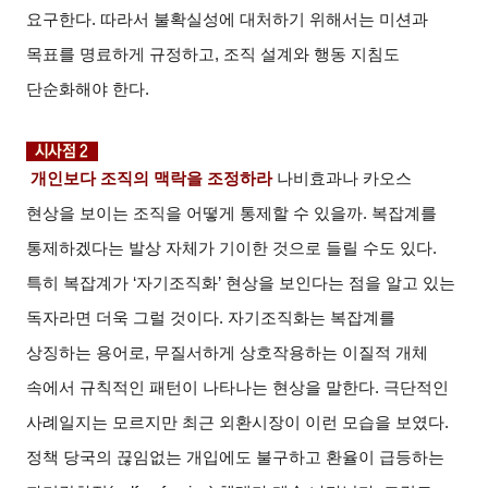
요구한다. 따라서 불확실성에 대처하기 위해서는 미션과
목표를 명료하게 규정하고, 조직 설계와 행동 지침도
단순화해야 한다.
개인보다 조직의 맥락을 조정하라
나비효과나 카오스
현상을 보이는 조직을 어떻게 통제할 수 있을까. 복잡계를
통제하겠다는 발상 자체가 기이한 것으로 들릴 수도 있다.
특히 복잡계가 ‘자기조직화’ 현상을 보인다는 점을 알고 있는
독자라면 더욱 그럴 것이다. 자기조직화는 복잡계를
상징하는 용어로, 무질서하게 상호작용하는 이질적 개체
속에서 규칙적인 패턴이 나타나는 현상을 말한다. 극단적인
사례일지는 모르지만 최근 외환시장이 이런 모습을 보였다.
정책 당국의 끊임없는 개입에도 불구하고 환율이 급등하는