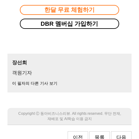
한달 무료 체험하기
DBR 멤버십 가입하기
장선희
객원기자
이 필자의 다른 기사 보기
Copyright Ⓒ 동아비즈니스리뷰. All rights reserved. 무단 전재,
재배포 및 AI학습 이용 금지
이전
목록
다음