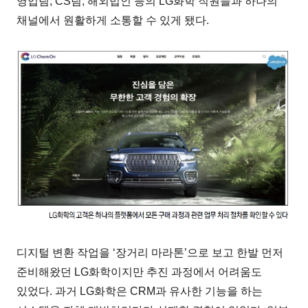
영업팀, CS팀, 해외법인 등의 LG화학 직원들과 하나의
채널에서 원활하게 소통할 수 있게 됐다.
디지털 변환 작업을 ‘장거리 마라톤’으로 보고 한발 먼저
준비해왔던 LG화학이지만 추진 과정에서 어려움도
있었다. 과거 LG화학은 CRM과 유사한 기능을 하는