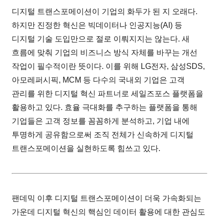
디지털 트랜스포메이션이 기업의 화두가 된 지 오래다.
하지만 진정한 혁신은 빅데이터나 인공지능(AI) 등
디지털 기술 도입만으로 절로 이뤄지지는 않는다. 새
흐름에 맞춰 기업의 비즈니스 방식 자체를 바꾸는 개선
작업이 필수적이란 뜻이다. 이를 위해 LG전자, 삼성SDS,
아모레퍼시픽, MCM 등 다수의 국내외 기업은 고객
관리를 위한 디지털 혁신 파트너로 세일즈포스 플랫폼을
활용하고 있다. 효율 극대화를 추구하는 플랫폼을 통해
기업들은 고객 정보를 꼼꼼하게 분석하고, 기업 내에
투명하게 공유함으로써 조직 전체가 신속하게 디지털
트랜스포메이션을 실현하도록 힘쓰고 있다.
팬데믹 이후 디지털 트랜스포메이션이 더욱 가속화되는
가운데 디지털 혁신의 핵심인 데이터 활용에 대한 관심도