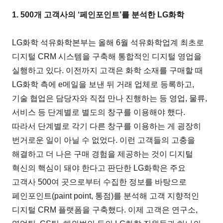
1. 500개 고객사의 ‘페인포인트’를 분석한 LG화학
LG화학 석유화학본부는 올해 6월 석유화학업계 최초로
디지털 CRM 시스템을 구축해 통합적인 디지털 영업을
실행하고 있다. 이전까지 고객은 화학 소재를 구매할 때
LG화학 측에 e메일을 보낸 뒤 거래 업체로 등록하고,
기술 협업은 담당자와 직접 만나 진행하는 등 영업, 물류,
서비스 등 단계별로 별도의 창구를 이용해야 했다.
따라서 단계별로 각기 다른 창구를 이용하는 게 굉장히
번거로운 일이 아닐 수 없었다. 이런 고객들의 고충을
해결하고 더 나은 구매 경험을 제공하는 것이 디지털
혁신의 핵심이 돼야 한다고 판단한 LG화학은 주요
고객사 500여 곳으로부터 수집한 정보를 바탕으로
페인포인트(paint point, 통점)를 분석해 고객 지향적인
디지털 CRM 플랫폼을 구축했다. 이제 고객은 연구소,