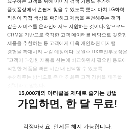
요구하는 고객을 위해 이미지 검색 기능도 추가해
플랫폼상에서 손쉽게 찾을 수 있도록 했다. 마치 LG화학
직원이 직접 색상을 확인하고 제품을 추천해주는 것과
같은 서비스를 온라인에서도 지원하는 것이다. 앞으로도
CRM을 기반으로 축적한 고객 데이터를 바탕으로 맞춤형
제품을 추천하는 등 고객에게 더욱 개인화된 디지털
경험을 확대시켜 나갈 예정이다. 문원주 DX추진부문장은
“고객이 다양한 제품을 한눈에 비교하면서 필요한 용도에
적합한 제품을 빠른 시간 내 선택할 수 있도록
추천해주는 방식으로 좀 더 진화된 고객 경험을 제공할
것”이라고 말했다.
15,000개의 아티클을 제대로 즐기는 방법
가입하면, 한 달 무료!
걱정마세요. 언제든 해지 가능합니다.