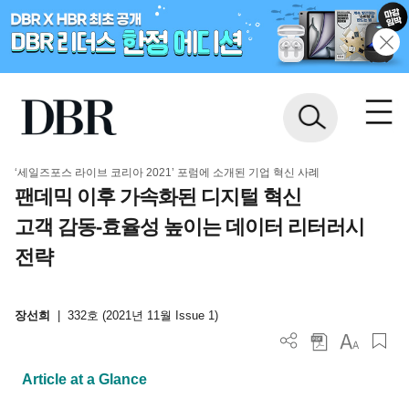
‘세일즈포스 라이브 코리아 2021’ 포럼에 소개된 기업 혁신 사례
팬데믹 이후 가속화된 디지털 혁신
고객 감동-효율성 높이는 데이터 리터러시
전략
장선희
|
332호 (2021년 11월 Issue 1)
Article at a Glance