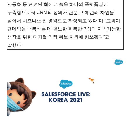
자동화 등 관련된 최신 기술을 하나의 플랫폼상에
구축함으로써 CRM의 정의가 단순 고객 관리 차원을
넘어서 비즈니스 전 영역으로 확장되고 있다”며 “고객이
팬데믹을 극복하는 데 필요한 회복탄력성과 지속가능한
성장을 위한 디지털 역량 확보 지원에 힘쓰겠다”고
말했다.