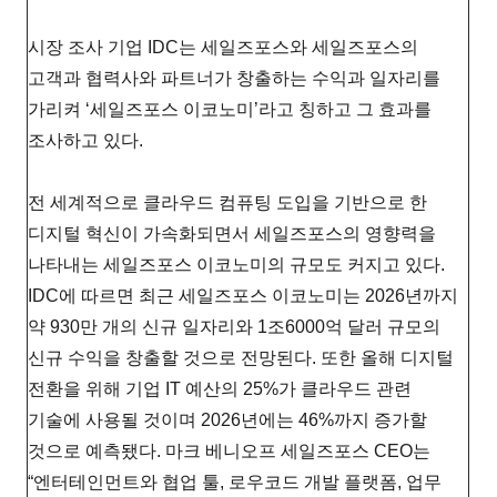
시장 조사 기업 IDC는 세일즈포스와 세일즈포스의
고객과 협력사와 파트너가 창출하는 수익과 일자리를
가리켜 ‘세일즈포스 이코노미’라고 칭하고 그 효과를
조사하고 있다.
전 세계적으로 클라우드 컴퓨팅 도입을 기반으로 한
디지털 혁신이 가속화되면서 세일즈포스의 영향력을
나타내는 세일즈포스 이코노미의 규모도 커지고 있다.
IDC에 따르면 최근 세일즈포스 이코노미는 2026년까지
약 930만 개의 신규 일자리와 1조6000억 달러 규모의
신규 수익을 창출할 것으로 전망된다. 또한 올해 디지털
전환을 위해 기업 IT 예산의 25%가 클라우드 관련
기술에 사용될 것이며 2026년에는 46%까지 증가할
것으로 예측됐다. 마크 베니오프 세일즈포스 CEO는
“엔터테인먼트와 협업 툴, 로우코드 개발 플랫폼, 업무