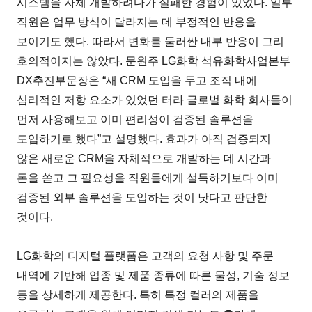
시스템을 자체 개발하려다가 실패한 경험이 있었다. 일부
직원은 업무 방식이 달라지는 데 부정적인 반응을
보이기도 했다. 따라서 변화를 둘러싼 내부 반응이 그리
호의적이지는 않았다. 문원주 LG화학 석유화학사업본부
DX추진부문장은 “새 CRM 도입을 두고 조직 내에
심리적인 저항 요소가 있었던 터라 글로벌 화학 회사들이
먼저 사용해보고 이미 편리성이 검증된 솔루션을
도입하기로 했다”고 설명했다. 효과가 아직 검증되지
않은 새로운 CRM을 자체적으로 개발하는 데 시간과
돈을 쏟고 그 필요성을 직원들에게 설득하기보다 이미
검증된 외부 솔루션을 도입하는 것이 낫다고 판단한
것이다.
LG화학의 디지털 플랫폼은 고객의 요청 사항 및 주문
내역에 기반해 업종 및 제품 종류에 따른 물성, 기술 정보
등을 상세하게 제공한다. 특히 특정 컬러의 제품을