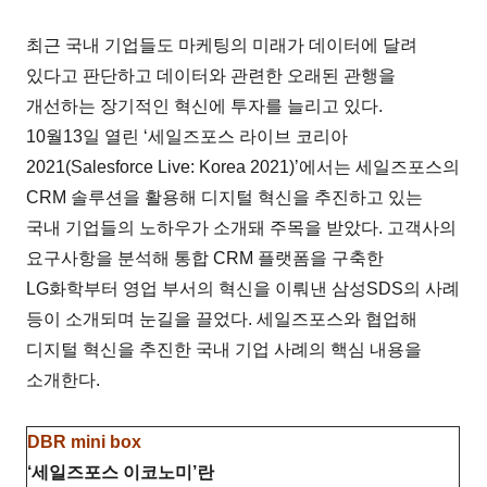
최근 국내 기업들도 마케팅의 미래가 데이터에 달려
있다고 판단하고 데이터와 관련한 오래된 관행을
개선하는 장기적인 혁신에 투자를 늘리고 있다.
10월13일 열린 ‘세일즈포스 라이브 코리아
2021(Salesforce Live: Korea 2021)’에서는 세일즈포스의
CRM 솔루션을 활용해 디지털 혁신을 추진하고 있는
국내 기업들의 노하우가 소개돼 주목을 받았다. 고객사의
요구사항을 분석해 통합 CRM 플랫폼을 구축한
LG화학부터 영업 부서의 혁신을 이뤄낸 삼성SDS의 사례
등이 소개되며 눈길을 끌었다. 세일즈포스와 협업해
디지털 혁신을 추진한 국내 기업 사례의 핵심 내용을
소개한다.
DBR mini box
‘세일즈포스 이코노미’란