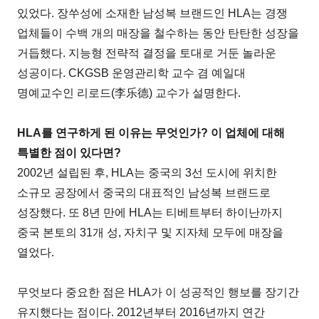
있었다. 장쑤성에 소재한 남성복 브랜드인 HLA는 경쟁
업체들이 수백 개의 매장을 철수하는 동안 탄탄한 성장을
거듭했다. 지능형 전략적 결정을 토대로 거둔 놀라운
성공이다. CKGSB 운영관리학 교수 겸 예일대
명예교수인 리로드(李乐德) 교수가 설명한다.
HLA를 연구하게 된 이유는 무엇인가? 이 업체에 대해
특별한 점이 있다면?
2002년 설립된 후, HLA는 중국의 3선 도시에 위치한
소규모 공장에서 중국의 대표적인 남성복 브랜드로
성장했다. 또 8년 만에 HLA는 티베트부터 하이난까지
중국 본토의 31개 성, 자치구 및 지자체 모두에 매장을
열었다.
무엇보다 중요한 점은 HLA가 이 성공적인 행보를 장기간
유지했다는 점이다. 2012년부터 2016년까지 연간