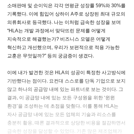
소매판매 및 순이익은 각각 연평균 성장률 59%와 30%를
기록했다. 이에 힘입어 상하이 A주로 상장된 최대 규모의
의류회사로 등극했다. 나는 이처럼 급속한 성장을 보며
“HLA는 개발 과정에서 맞닥뜨린 문제를 어떻게
지속적으로 해결했는가? 비즈니스 모델은 어떻게
혁신하고 개선했으며, 우리가 보편적으로 적용 가능한
교훈은 무엇일까?” 등의 궁금증이 생겼다.
이에 내가 발견한 것은 HLA의 성공이 특정한 사고방식에
기반했다는 점이다. 요컨대 스스로를 단독 기업으로 보지
않고 하나의 공급망 내에 있는 파트너로 보는 것이다. 그
결과, 이 공급망 내에 있는 모든 구성원을 위한 ‘윈윈
환경’을 조성하는 데 초점을 맞췄다. 이를 통해 HLA는
자사 공급망 내에 있는 모든 업체의 기술과 리소스를
충분히 활용, 때론 결과적으로 상당한 비용을 절감하면서
급속한 성장을 달성할 수 있었다. 기존 많은 제조업체가