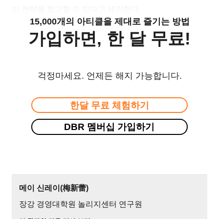
이 전략을 참고할 수 있다고 생각한다.
15,000개의 아티클을 제대로 즐기는 방법
가입하면, 한 달 무료!
걱정마세요. 언제든 해지 가능합니다.
한달 무료 체험하기
DBR 멤버십 가입하기
메이 신레이(梅新蕾)
장강 경영대학원 놀리지센터 연구원