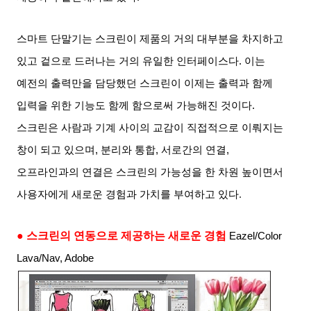
스마트 단말기는 스크린이 제품의 거의 대부분을 차지하고
있고 겉으로 드러나는 거의 유일한 인터페이스다
.
이는
예전의 출력만을 담당했던 스크린이 이제는 출력과 함께
입력을 위한 기능도 함께 함으로써 가능해진 것이다
.
스크린은 사람과 기계 사이의 교감이 직접적으로 이뤄지는
창이 되고 있으며
,
분리와 통합
,
서로간의 연결
,
오프라인과의 연결은 스크린의 가능성을 한 차원 높이면서
사용자에게 새로운 경험과 가치를 부여하고 있다
.
● 스크린의 연동으로 제공하는 새로운 경험
Eazel/Color
Lava/Nav, Adobe