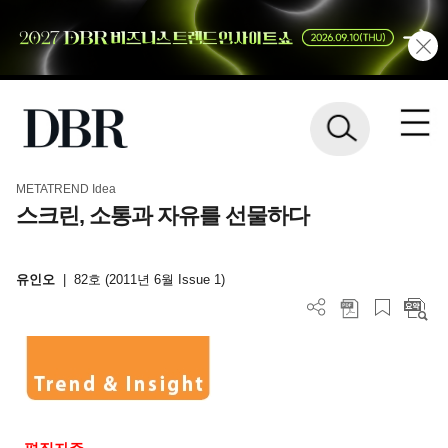
METATREND Idea
스크린, 소통과 자유를 선물하다
유인오
|
82호 (2011년 6월 Issue 1)