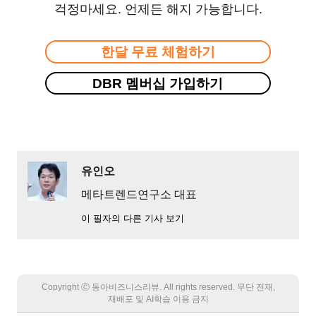
걱정마세요. 언제든 해지 가능합니다.
한달 무료 체험하기
DBR 멤버십 가입하기
유인오
메타트렌드연구소 대표
이 필자의 다른 기사 보기
Copyright Ⓒ 동아비즈니스리뷰. All rights reserved. 무단 전재,
재배포 및 AI학습 이용 금지