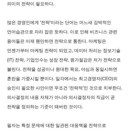
의미의 전략이 필요하다.
많은 경영인에게 ‘전략’이라는 단어는 어느새 강박적인
언어습관으로 자리 잡은 듯하다. 이로 인해 비즈니스 관련
용어들은 이제 웬만하면 전략으로 통한다. 마케팅은
언젠가부터 마케팅 전략이 되었고, 데이터 처리는 정보기술
(IT) 전략, 기업인수는 성장 전략, 원가절감은 저가 전략으로
불린다. 전략을 성공이나 원대한 목표, 야심과 동일시하면
혼란을 가중시킬 뿐이다. 일각에서는 최고경영자(CEO)의
승인이 필요한 사안이면 무조건 ‘전략적’인 것으로 치부한다.
의사결정의 내용 자체가 아니라 의사결정자의 직급이 곧
전략을 정의하는 기준이 돼버린 것이다.
필자는 특정 문제에 대한 일관된 대응책을 전략으로