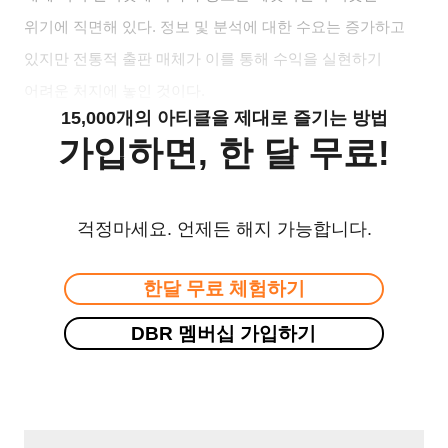
위기에 직면해 있다. 정보 및 분석에 대한 수요는 증가하고
있지만 전통적 출판 매체가 이를 통해 수익을 실현하기
어려운 처지에 놓인 것이다.
15,000개의 아티클을 제대로 즐기는 방법
가입하면, 한 달 무료!
걱정마세요. 언제든 해지 가능합니다.
한달 무료 체험하기
DBR 멤버십 가입하기