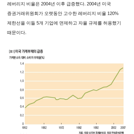
레버리지 비율은 2004년 이후 급증했다. 2004년 미국
증권거래위원회가 오랫동안 고수한 레버리지 비율 120%
제한선을 이들 5개 기업에 면제하고 자율 규제를 허용했기
때문이다.