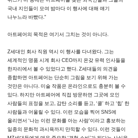
국내 지인들이 모여 밤마다 이 행사에 대해 얘기
나누느라 바빴다.”
아트페어의 목적은 여기서 그치는 것이 아니다.
Z세대인 회사 직원 역시 이 행사를 다녀왔다. 그는
세계적인 명품 시계 회사 CEO까지 온갖 유력 인사들을
한자리에서 볼 수 있었다고 했다. Z세대들의 의견을
종합하면 아트페어는 단순히 그림을 보기 위해 가는
것만은 아니다. 미술 작품은 온라인으로도 충분히 볼 수
있다. 하지만 아트페어에 직접 방문하면 그곳에 모인
사람들의 표정을 보고, 감탄 소리를 듣고, ‘쿨’ 하고 ‘힙’ 한
사람들과 어울릴 수 있다. 이런 모습을 찍어 SNS에
올리면서 ‘나는 이런 문화를 아는 사람’이라고 홍보하는
일종의 문화적 과시욕까지 만끽할 수 있다. 이런 것들이
MZ세대들에게 매우 중요한 ‘경험 소비’가 된다는 사실을