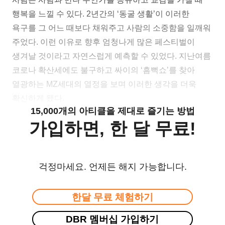
행복을 느낄 수 있다. 2년간의 ‘동굴 생활’이 이러한
욕구를 그 어느 때보다 채워주고 사람의 소중함을 일깨워
주었다. 이런 이유로 향후 엄청나게 많은 페스티벌이
생겨날 것이라고 자연스럽게 예측할 수 있었다. 지난여름
코로나 확산세에도 불구하고 싸이의 ‘흠뻑쇼’를 찾아
열광하는 MZ세대의 열정을 보며 이러한 생각을 더욱
확신하게 됐다.
15,000개의 아티클을 제대로 즐기는 방법
가입하면, 한 달 무료!
걱정마세요. 언제든 해지 가능합니다.
한달 무료 체험하기
DBR 멤버십 가입하기