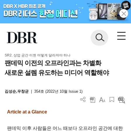
SR2. 상업 공간 이젠 어떻게 달라져야 하나
팬데믹 이전의 오프라인과는 차별화
새로운 설렘 유도하는 미디어 역할해야
김성순,우창균
|
354호 (2022년 10월 Issue 1)
Article at a Glance
팬데믹 이후 사람들은 어느 때보다 오프라인 공간에 대한