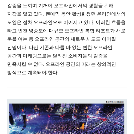
갈증을 느끼며 기꺼이 오프라인에서의 경험을 위해
지갑을 열고 있다. 팬데믹 동안 활성화됐던 온라인에서의
모임은 점차 오프라인으로 이어지고 있다. 이러한 흐름을
타고 인천 영종도에 대규모 오프라인 복합 리조트가 새로
문을 여는 등 오프라인 공간의 새로운 시도도 이어질
전망이다. 다만 기존과 다를 바 없는 뻔한 오프라인
공간과 마케팅으로는 달라진 소비자들의 갈증을
만족시킬 수 없다. 오프라인 공간의 미래는 창의적인
방식으로 계속돼야 한다.