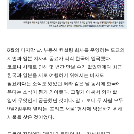
8월의 마지막 날, 부동산 컨설팅 회사를 운영하는 도쿄의
지인과 일본 지사의 동료가 각각 한국에 입국했다.
코로나 사태로 인해 몇 년간 만날 수가 없었던데다 최근
한국과 일본을 서로 여행하기 위해서는 비자도
필요하다는 소식도 있었던 터라 같은 날 동시에 한국에
온다는 소식이 뭔가 의아했다. 그렇게 애써서 와야 할
일이 무엇인지 궁금했던 것이다. 알고 보니 두 사람 모두
9월2일부터 열리는 ‘프리즈 서울’ 행사에 방문하기 위해
서울을 찾은 것이었다.
도쿄의 지인에게 “굳이 아트페어 하나 참석하려고