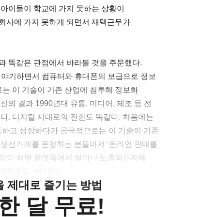
 아이들이 학교에 가지 못하는 상황이
 회사에 가지 못하게 되면서 재택근무가
과 똑같은 관점에서 바라볼 것을 주문했다.
음 이야기하면서 컴퓨터와 휴대폰의 보급으로 정보
는 이 기술이 기존 산업에 침투해 정보화
의 결과 1990년대 유통, 미디어, 제조 등 전
됐다. 디지털 시대로의 전환도 똑같다. 처음에는
태동하고 성장하다가 궁극적으로는 이 기술이 기존
 생선가게를 운영하는 분들마저 ‘온라인 판매를
 명암이 배달 플랫폼에서 얼마나 노출되는지에
격화했음을 보여준다.
클을 제대로 즐기는 방법
한 달 무료!