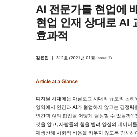
AI 전문가를 현업에
현업 인재 상대로 AI
효과적
김윤진
|
312호 (2021년 01월 Issue 1)
Article at a Glance
디지털 시대에는 아날로그 시대의 규모의 논리와
영역에서 인간과 AI가 협업하지 않고는 경쟁력
인간과 AI의 협업을 어떻게 달성할 수 있을까? 
것을 알고, 사람들의 힘을 빌려 양질의 데이터를 
재생산해 사회적 비용을 키우지 않도록 감시해야 한