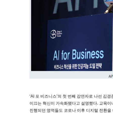
‘AI 포 비즈니스’의 첫 번째 강연자로 나선 김
이끄는 혁신이 가속화됐다고 설명했다. 교육이
진행되던 영역들도 코로나 이후 디지털 전환을 