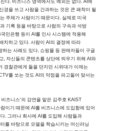
진다. 비즈니스 영역에서도 예외는 없다. AI에
신경을 쓰고 사람을 간과하는 것은 큰 패착이 될
하는 주체가 사람이기 때문이다. 실제로 미국
전과 기록 등을 바탕으로 사람의 구속과 석방
B국민은행 등이 AI를 인사 시스템에 적용해
치하고 있다. 사람이 AI의 결정에 따라
하는 사례도 있다. 쇼핑몰 등 판매자들이 구글
, 자신들의 콘텐츠를 상단에 띄우기 위해 AI와
과거 경찰관에게 돌을 던지던 시위대가 이제는
CTV를 쏘는 것도 AI의 약점을 파고들어 맞서는
 비즈니스’의 강연을 맡은 김주호 KAIST
사람이기 때문에 AI를 비즈니스에 도입함에 있어
다. 그러나 회사에 AI를 도입해 사람들과
데이터를 바탕으로 모델을 학습시키는 머신러닝