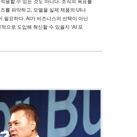
적용할 수 있는 것도 아니다. 조직의 목표를
즈를 파악하고, 모델을 실제 제품의 UI나
 필요하다. AI가 비즈니스의 선택이 아닌
적으로 도입해 혁신할 수 있을지 ‘AI 포