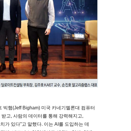
빅햄(Jeff Bigham) 미국 카네기멜론대 컴퓨터
을 받고, 사람의 데이터를 통해 강력해지고,
가 있다”고 말했다. 이는 AI를 도입하는 데