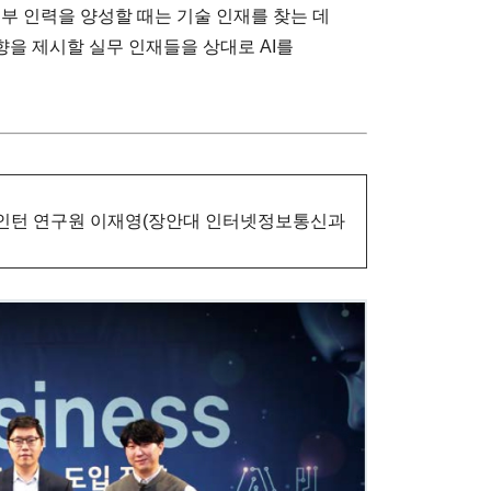
부 인력을 양성할 때는 기술 인재를 찾는 데
을 제시할 실무 인재들을 상대로 AI를
인턴 연구원 이재영(장안대 인터넷정보통신과