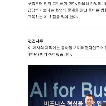
구축부터 먼저 고민해야 한다. 아울러 기업의 내
급급하기보다는 현업의 문제를 알고 올바른 방향
교육하는 데 초점을 둬야 한다.
편집자주
이 기사의 제작에는 동아일보 미래전략연구소 
4학년) 씨가 참여했습니다.