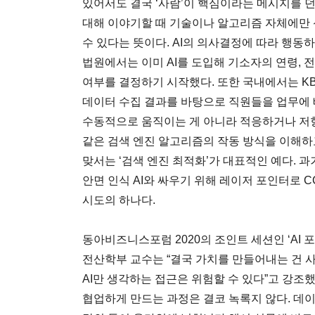
있어서도 결국 ‘사람’이 핵심이라는 메시지를 던
대해 이야기할 때 기술이나 알고리즘 자체에만 
수 있다는 뜻이다. AI의 의사결정에 따라 행동
법원에서는 이미 AI를 도입해 기소자의 연령, 
여부를 결정하기 시작했다. 또한 국내에서는 K
데이터 수집 결과를 바탕으로 직원들을 업무에 배
수동적으로 움직이는 게 아니라 적응하거나 저항
같은 검색 엔진 알고리즘의 작동 방식을 이해하고
맞서는 ‘검색 엔진 최적화’가 대표적인 예다. 
안면 인식 AI와 싸우기 위해 레이저 포인터로 C
시도의 하나다.
동아비즈니스포럼 2020의 조인트 세션인 ‘AI 포
전산학부 교수는 “결국 가치를 만들어내는 건 
AI만 생각하는 접근은 위험할 수 있다”고 강조했
협업하게 만드는 과정은 결코 녹록지 않다. 