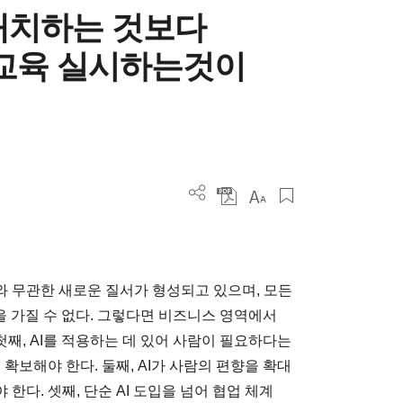
 배치하는 것보다
 교육 실시하는것이
 무관한 새로운 질서가 형성되고 있으며, 모든
을 가질 수 없다. 그렇다면 비즈니스 영역에서
첫째, AI를 적용하는 데 있어 사람이 필요하다는
확보해야 한다. 둘째, AI가 사람의 편향을 확대
다. 셋째, 단순 AI 도입을 넘어 협업 체계