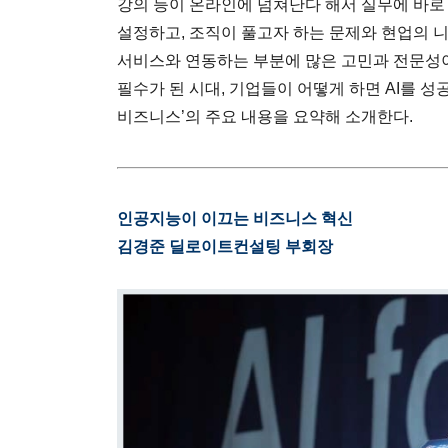
강의 등이 온라인에 넘쳐난다 해서 실무에 바로 
설정하고, 조직이 풀고자 하는 문제와 현업의 니
서비스와 연동하는 부분에 많은 고민과 전문성이
필수가 된 시대, 기업들이 어떻게 하면 AI를 성공
비즈니스’의 주요 내용을 요약해 소개한다.
인공지능이 이끄는 비즈니스 혁신
김경준 딜로이트컨설팅 부회장