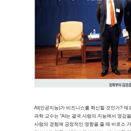
AI(인공지능)가 비즈니스를 혁신할 것인가? 제프 
과학 교수는 “AI는 결국 사람의 지능에서 영감
사람의 경험에 긍정적인 영향을 줄 때 비로소 가치