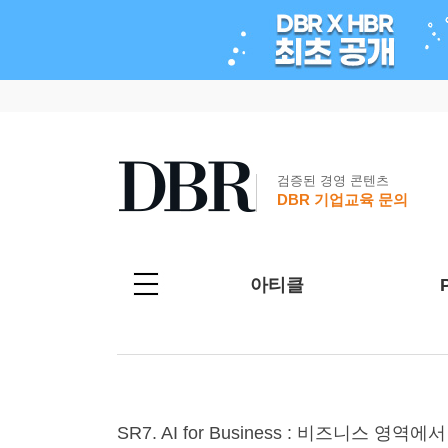
검증된 경영 콘텐츠
DBR 기업교육 문의
아티클
SR7. AI for Business : 비즈니스 영