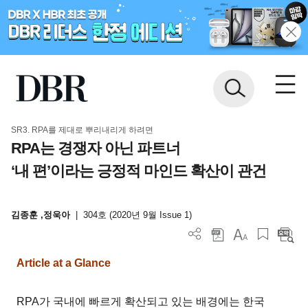
SR3. RPA를 제대로 뿌리내리게 하려면
RPA는 경쟁자 아닌 파트너
‘내 편’이라는 긍정적 마인드 확산이 관건
김종훈 ,정욱아
|
304호 (2020년 9월 Issue 1)
Article at a Glance
RPA가 국내에 빠르게 확산되고 있는 배경에는 한국