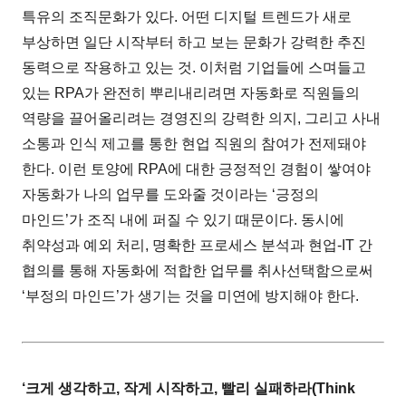
특유의 조직문화가 있다. 어떤 디지털 트렌드가 새로
부상하면 일단 시작부터 하고 보는 문화가 강력한 추진
동력으로 작용하고 있는 것. 이처럼 기업들에 스며들고
있는 RPA가 완전히 뿌리내리려면 자동화로 직원들의
역량을 끌어올리려는 경영진의 강력한 의지, 그리고 사내
소통과 인식 제고를 통한 현업 직원의 참여가 전제돼야
한다. 이런 토양에 RPA에 대한 긍정적인 경험이 쌓여야
자동화가 나의 업무를 도와줄 것이라는 ‘긍정의
마인드’가 조직 내에 퍼질 수 있기 때문이다. 동시에
취약성과 예외 처리, 명확한 프로세스 분석과 현업-IT 간
협의를 통해 자동화에 적합한 업무를 취사선택함으로써
‘부정의 마인드’가 생기는 것을 미연에 방지해야 한다.
‘크게 생각하고, 작게 시작하고, 빨리 실패하라(Think