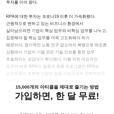
투자를 이어 왔다.
RPA에 대한 투자는 코로나19 이후 더 가속화됐다.
근원적으로 변하고 있는 비즈니스 환경에서
살아남으려면 기업이 핵심 업무와 비핵심 업무를 나누고,
집중해야 할 핵심 업무를 더욱 고도화해야 하기
때문이다. 장기적인 노동 인구 감소까지 복병으로 떠오른
상황에서 기업이 기댈 곳은 기술 진보를 통한 업무
효율화라는 공감대가 확산됐다. 이를 위한 대표적인
도구가 바로 RPA다. 일종의 응용 프로그램인 RPA는
소프트웨어 로봇에 사람의 일을 시킴으로써 반복적이고
일상적인 작업을 자동화한다.
15,000개의 아티클을 제대로 즐기는 방법
가입하면, 한 달 무료!