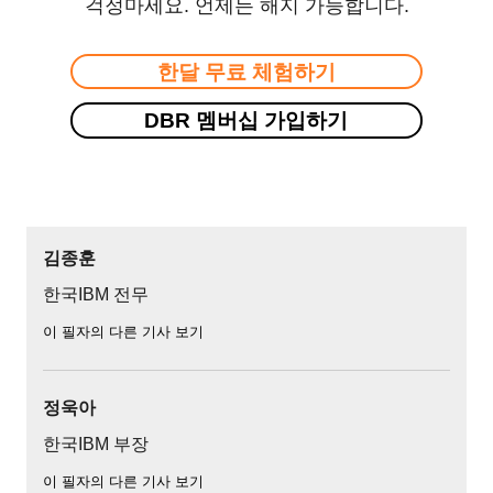
걱정마세요. 언제든 해지 가능합니다.
한달 무료 체험하기
DBR 멤버십 가입하기
김종훈
한국IBM 전무
이 필자의 다른 기사 보기
정욱아
한국IBM 부장
이 필자의 다른 기사 보기