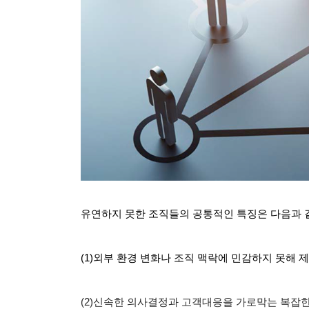
유연하지 못한 조직들의 공통적인 특징은 다음과 
(1)
외부 환경 변화나 조직 맥락에 민감하지 못해 
(2)
신속한 의사결정과 고객대응을 가로막는 복잡한