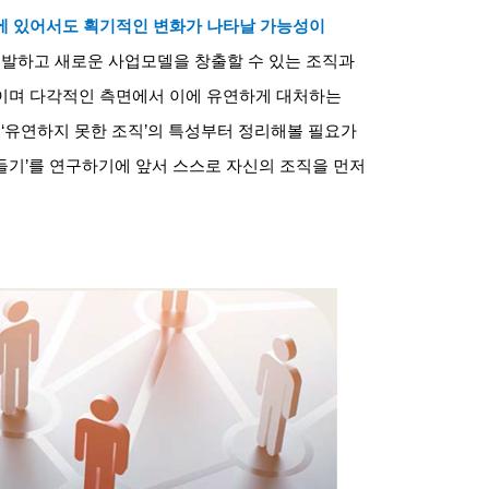
에 있어서도 획기적인 변화가 나타날 가능성이
개발하고 새로운 사업모델을 창출할 수 있는 조직과
이며 다각적인 측면에서 이에 유연하게 대처하는
‘
유연하지 못한 조직
’
의 특성부터 정리해볼 필요가
들기
’
를 연구하기에 앞서 스스로 자신의 조직을 먼저