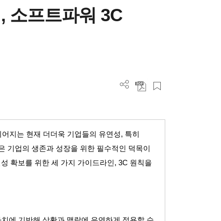
 소프트파워 3C
이어지는 현재 더더욱 기업들의 유연성
,
특히
은 기업의 생존과 성장을 위한 필수적인 덕목이
성 확보를 위한 세 가지 가이드라인
, 3C
원칙을
가치에 기반해 상황과 맥락에 유연하게 적용할 수