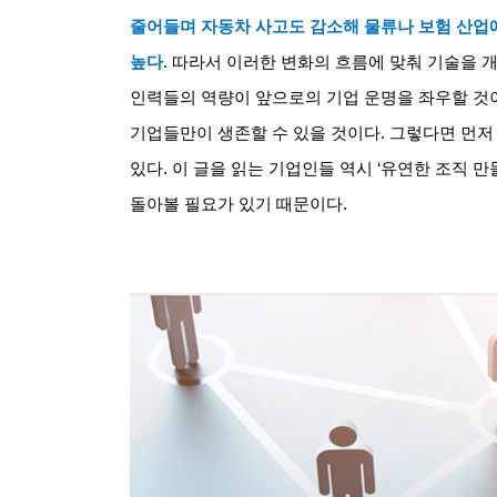
줄어들며 자동차 사고도 감소해 물류나 보험 산업
높다
.
따라서 이러한 변화의 흐름에 맞춰 기술을 
인력들의 역량이 앞으로의 기업 운명을 좌우할 것
기업들만이 생존할 수 있을 것이다
.
그렇다면 먼저
있다
.
이 글을 읽는 기업인들 역시
‘
유연한 조직 만
돌아볼 필요가 있기 때문이다
.