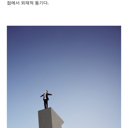
점에서 외재적 동기다
.