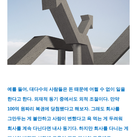
예를 들어
,
대다수의 사람들은 돈 때문에 어쩔 수 없이 일을
한다고 한다
.
외재적 동기 중에서도 외적 조절이다
.
만약
100
억 원짜리 복권에 당첨됐다고 해보자
.
그래도 회사를
그만두는 게 불안하고 사람이 변했다고 욕 먹는 게 두려워
회사를 계속 다닌다면 내사 동기다
.
하지만 회사를 다니는 게