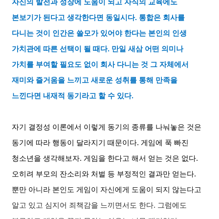
자신의 발전과 성장에 도움이 되고 자식의 교육에도
본보기가 된다고 생각한다면 동일시다
.
통합은 회사를
다니는 것이 인간은 쓸모가 있어야 한다는 본인의 인생
가치관에 따른 선택이 될 때다
.
만일 새삼 어떤 의미나
가치를 부여할 필요도 없이 회사 다니는 것 그 자체에서
재미와 즐거움을 느끼고 새로운 성취를 통해 만족을
느낀다면 내재적 동기라고 할 수 있다
.
자기 결정성 이론에서 이렇게 동기의 종류를 나눠놓은 것은
동기에 따라 행동이 달라지기 때문이다
.
게임에 푹 빠진
청소년을 생각해보자
.
게임을 한다고 해서 얻는 것은 없다
.
오히려 부모의 잔소리와 처벌 등 부정적인 결과만 얻는다
.
뿐만 아니라 본인도 게임이 자신에게 도움이 되지 않는다고
알고 있고 심지어 죄책감을 느끼면서도 한다
.
그럼에도