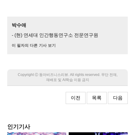
박수애
- (현) 연세대 인간행동연구소 전문연구원
이 필자의 다른 기사 보기
Copyright Ⓒ 동아비즈니스리뷰. All rights reserved. 무단 전재,
재배포 및 AI학습 이용 금지
이전
목록
다음
인기기사