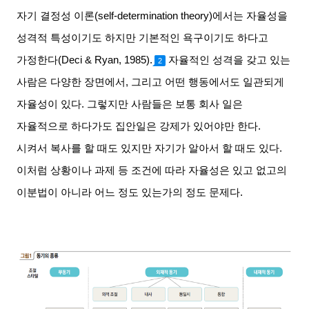
자기 결정성 이론
(self-determination theory)
에서는 자율성을
성격적 특성이기도 하지만 기본적인 욕구이기도 하다고
가정한다
(Deci & Ryan, 1985).
자율적인 성격을 갖고 있는
2
사람은 다양한 장면에서
,
그리고 어떤 행동에서도 일관되게
자율성이 있다
.
그렇지만 사람들은 보통 회사 일은
자율적으로 하다가도 집안일은 강제가 있어야만 한다
.
시켜서 복사를 할 때도 있지만 자기가 알아서 할 때도 있다
.
이처럼 상황이나 과제 등 조건에 따라 자율성은 있고 없고의
이분법이 아니라 어느 정도 있는가의 정도 문제다
.