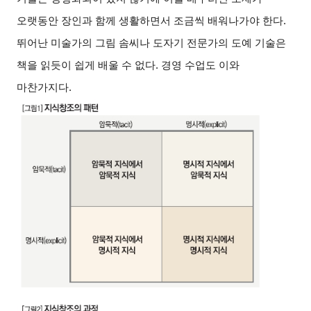
오랫동안 장인과 함께 생활하면서 조금씩 배워나가야 한다.
뛰어난 미술가의 그림 솜씨나 도자기 전문가의 도예 기술은
책을 읽듯이 쉽게 배울 수 없다. 경영 수업도 이와
마찬가지다.