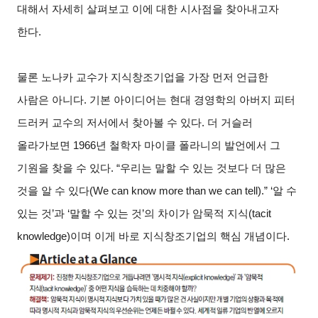
대해서 자세히 살펴보고 이에 대한 시사점을 찾아내고자
한다.
물론 노나카 교수가 지식창조기업을 가장 먼저 언급한
사람은 아니다. 기본 아이디어는 현대 경영학의 아버지 피터
드러커 교수의 저서에서 찾아볼 수 있다. 더 거슬러
올라가보면 1966년 철학자 마이클 폴라니의 발언에서 그
기원을 찾을 수 있다. “우리는 말할 수 있는 것보다 더 많은
것을 알 수 있다(We can know more than we can tell).” ‘알 수
있는 것’과 ‘말할 수 있는 것’의 차이가 암묵적 지식(tacit
knowledge)이며 이게 바로 지식창조기업의 핵심 개념이다.