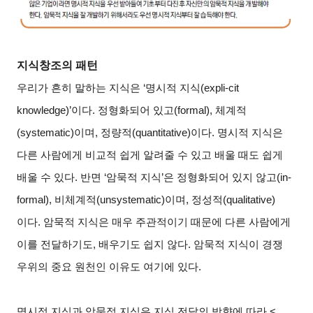
지식창조의 패턴
우리가 흔히 말하는 지식은 ‘명시적 지식(expli-cit
knowledge)’이다. 정형화되어 있고(formal), 체계적
(systematic)이며, 정량적(quantitative)이다. 명시적 지식은
다른 사람에게 비교적 쉽게 알려줄 수 있고 배울 때도 쉽게
배울 수 있다. 반면 ‘암묵적 지식’은 정형화되어 있지 않고(in-
formal), 비체계적(unsystematic)이며, 정성적(qualitative)
이다. 암묵적 지식은 매우 주관적이기 때문에 다른 사람에게
이를 전달하기도, 배우기도 쉽지 않다. 암묵적 지식이 경쟁
우위의 중요 원천인 이유도 여기에 있다.
명시적 지식과 암묵적 지식은 지식 전달의 방향에 따라 <