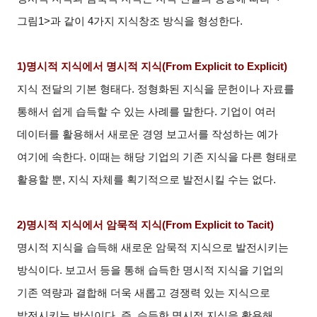
그림1>과 같이 4가지 지식창조 방식을 형성한다.
1)
명시적 지식에서 명시적 지식(From Explicit to Explicit)
지식 전달의 기본 형태다. 정형화된 지식을 문헌이나 자료를
통해서 쉽게 습득할 수 있는 사례를 말한다. 기업이 여러
데이터를 활용해서 새로운 경영 보고서를 작성하는 예가
여기에 속한다. 이때는 해당 기업의 기존 지식을 다른 형태로
활용할 뿐, 지식 자체를 획기적으로 발전시킬 수는 없다.
2)
명시적 지식에서 암묵적 지식(From Explicit to Tacit)
명시적 지식을 습득해 새로운 암묵적 지식으로 발전시키는
방식이다. 보고서 등을 통해 습득한 명시적 지식을 기업의
기존 역량과 결합해 더욱 새롭고 경쟁력 있는 지식으로
발전시키는 방식이다. 즉, 습득한 명시적 지식을 활용해