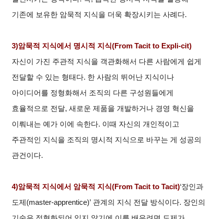
기존에 보유한 암묵적 지식을 더욱 확장시키는 사례다.
3)
암묵적 지식에서 명시적 지식(From Tacit to Expli-cit)
자신이 가진 주관적 지식을 객관화해서 다른 사람에게 쉽게
전달할 수 있는 형태다. 한 사람의 뛰어난 지식이나
아이디어를 정형화해서 조직의 다른 구성원들에게
효율적으로 전달, 새로운 제품을 개발하거나 경영 혁신을
이뤄내는 예가 이에 속한다. 이때 자신의 개인적이고
주관적인 지식을 조직의 명시적 지식으로 바꾸는 게 성공의
관건이다.
4)
암묵적 지식에서 암묵적 지식(From Tacit to Tacit)
‘장인과
도제(master-apprentice)’ 관계의 지식 전달 방식이다. 장인의
기술은 정형화되어 있지 않기에 이를 배우려면 도제가