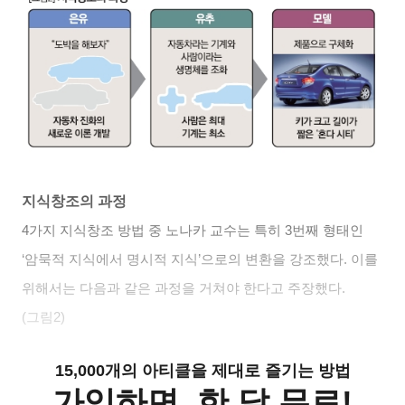
지식창조의 과정
4
가지 지식창조 방법 중 노나카 교수는 특히 3번째 형태인
‘암묵적 지식에서 명시적 지식’으로의 변환을 강조했다. 이를
위해서는 다음과 같은 과정을 거쳐야 한다고 주장했다.
(그림2)
15,000개의 아티클을 제대로 즐기는 방법
가입하면, 한 달 무료!