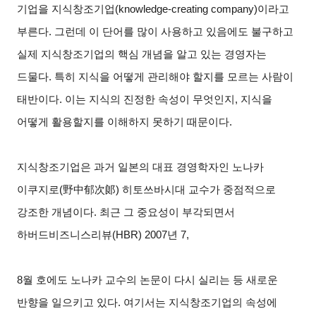
기업을 지식창조기업(knowledge-creating company)이라고
부른다. 그런데 이 단어를 많이 사용하고 있음에도 불구하고
실제 지식창조기업의 핵심 개념을 알고 있는 경영자는
드물다. 특히 지식을 어떻게 관리해야 할지를 모르는 사람이
태반이다. 이는 지식의 진정한 속성이 무엇인지, 지식을
어떻게 활용할지를 이해하지 못하기 때문이다.
지식창조기업은 과거 일본의 대표 경영학자인 노나카
이쿠지로(野中郁次郞) 히토쓰바시대 교수가 중점적으로
강조한 개념이다. 최근 그 중요성이 부각되면서
하버드비즈니스리뷰(HBR) 2007년 7,
8
월 호에도 노나카 교수의 논문이 다시 실리는 등 새로운
반향을 일으키고 있다. 여기서는 지식창조기업의 속성에