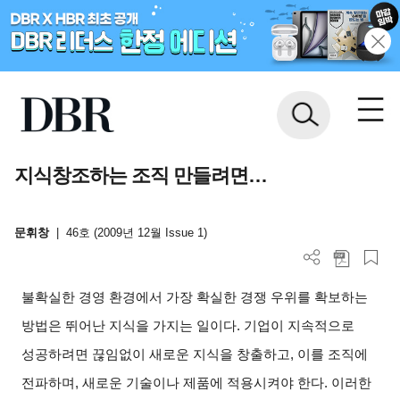
지식창조하는 조직 만들려면…
문휘창
|
46호 (2009년 12월 Issue 1)
불확실한 경영 환경에서 가장 확실한 경쟁 우위를 확보하는
방법은 뛰어난 지식을 가지는 일이다. 기업이 지속적으로
성공하려면 끊임없이 새로운 지식을 창출하고, 이를 조직에
전파하며, 새로운 기술이나 제품에 적용시켜야 한다. 이러한