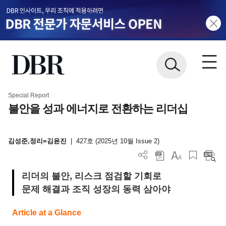
Special Report
불안을 성과 에너지로 전환하는 리더십
김성준,정리=김윤진
|
427호 (2025년 10월 Issue 2)
리더의 불안, 리스크 점검할 기회로
문제 해결과 조직 성장의 동력 삼아야
Article at a Glance