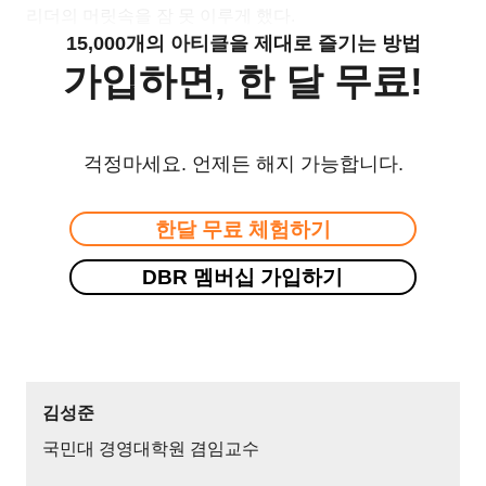
리더의 머릿속을 잠 못 이루게 했다.
15,000개의 아티클을 제대로 즐기는 방법
가입하면, 한 달 무료!
걱정마세요. 언제든 해지 가능합니다.
한달 무료 체험하기
DBR 멤버십 가입하기
김성준
국민대 경영대학원 겸임교수