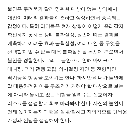
불안은 두려움과 달리 명확한 대상이 없는 상태에서
개인이 미래의 결과를 예견하고 상상하면서 증폭되는
감정이다. 특히 리더들은 현재 상황이 어떻게 흘러갈지
확신하지 못하는 상태 불확실성, 원인에 따른 결과를
예측하기 어려운 효과 불확실성, 여러 대안 중 무엇을
선택할지 알 수 없는 대응 불확실성을 동시에 겪으면서
불안을 경험한다. 그리고 불안으로 인해 마이크로
매니징, 과거 관행 고집, 의사결정 지연 등 전형적인
역기능적 행동을 보이기도 한다. 하지만 리더가 불안에
잘 대응하려면 이를 무조건 제거해야 할 대상으로 보는
게 아니라 놓치고 있는 위험을 알려주는 신호이자
리스크를 점검할 기회로 바라봐야 한다. 자신의 불안이
언제 높아지는지 패턴을 잘 관찰하고 자의적으로 덧씌운
가정과 신념을 점검해야 한다.