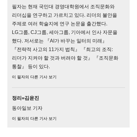
필자는 현재 국민대 경영대학원에서 조직문화와
리더십을 연구하고 가르치고 있다. 리더의 불안을
주제로 여러 학술지에 연구 논문을 출간했다.
LG그룹, CJ그룹, 세아그룹, 기아에서 인사 자문을
했다. 저서로는 『AI가 바꾸는 일터의 미래』
『전략적 사고의 11가지 법칙』 『최고의 조직:
리더가 지켜야 할 것과 버려야 할 것』 『조직문화
통찰』 등이 있다.
이 필자의 다른 기사 보기
정리=김윤진
동아일보 기자
이 필자의 다른 기사 보기