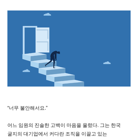
“너무 불안해서요.”
어느 임원의 진솔한 고백이 마음을 울렸다. 그는 한국
굴지의 대기업에서 커다란 조직을 이끌고 있는