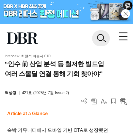
Interview: 최찬석 야놀자 CIO
“인수 前 산업 분석 등 철저한 빌드업
여러 스몰딜 연결 통해 기회 찾아야”
백상경
|
421호 (2025년 7월 Issue 2)
Article at a Glance
숙박 커뮤니티에서 모바일 기반 OTA로 성장했던