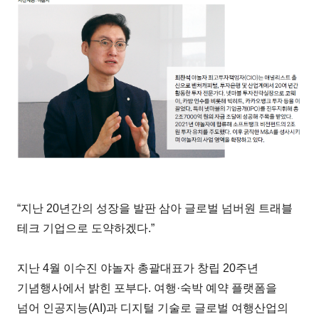
“지난 20년간의 성장을 발판 삼아 글로벌 넘버원 트래블
테크 기업으로 도약하겠다.”
지난 4월 이수진 야놀자 총괄대표가 창립 20주년
기념행사에서 밝힌 포부다. 여행·숙박 예약 플랫폼을
넘어 인공지능(AI)과 디지털 기술로 글로벌 여행산업의