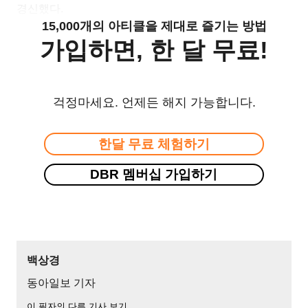
경신했다.
15,000개의 아티클을 제대로 즐기는 방법
가입하면, 한 달 무료!
걱정마세요. 언제든 해지 가능합니다.
한달 무료 체험하기
DBR 멤버십 가입하기
백상경
동아일보 기자
이 필자의 다른 기사 보기