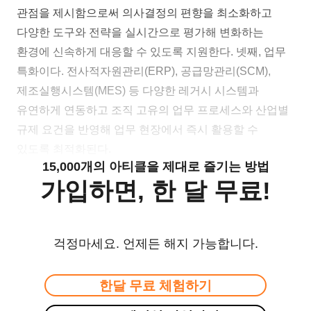
관점을 제시함으로써 의사결정의 편향을 최소화하고
다양한 도구와 전략을 실시간으로 평가해 변화하는
환경에 신속하게 대응할 수 있도록 지원한다. 넷째, 업무
특화이다. 전사적자원관리(ERP), 공급망관리(SCM),
제조실행시스템(MES) 등 다양한 레거시 시스템과
유연하게 연동하고 조직 고유의 업무 프로세스와 산업별
규제 요건을 반영해 업무 현장에서 즉시 활용할 수
있도록 최적화된다.
15,000개의 아티클을 제대로 즐기는 방법
가입하면, 한 달 무료!
걱정마세요. 언제든 해지 가능합니다.
한달 무료 체험하기