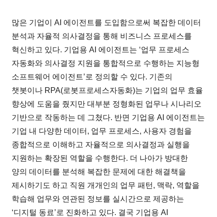
많은 기업이 AI 에이전트를 도입함으로써 복잡한 데이터
분석과 자율적 의사결정을 통해 비즈니스 프로세스를
혁신하고 있다. 기업용 AI 에이전트는 ‘업무 프로세스
자동화와 의사결정 지원을 통합적으로 수행하는 지능형
소프트웨어 에이전트’로 정의할 수 있다. 기존의
챗봇이나 RPA(로봇프로세스자동화)는 기업의 업무 효율
향상에 도움을 줬지만 대부분 정형화된 업무나 시나리오
기반으로 작동하는 데 그쳤다. 반면 기업용 AI 에이전트는
기업 내 다양한 데이터, 업무 프로세스, 사용자 경험을
종합적으로 이해하고 자율적으로 의사결정과 실행을
지원하는 확장된 역할을 수행한다. 더 나아가 방대한
양의 데이터를 분석해 복잡한 문제에 대한 해결책을
제시하기도 하고 직원 개개인의 업무 패턴, 맥락, 역할을
학습해 업무와 연관된 정보를 실시간으로 제공하는
‘디지털 동료’로 진화하고 있다. 결국 기업용 AI