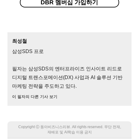
DBR 멤버십 가입하기
최성철
삼성SDS 프로
필자는 삼성SDS의 엔터프라이즈 인사이트 리드로
디지털 트랜스포메이션(DX) 사업과 AI 솔루션 기반
마케팅 전략을 주도하고 있다.
이 필자의 다른 기사 보기
Copyright Ⓒ 동아비즈니스리뷰. All rights reserved. 무단 전재,
재배포 및 AI학습 이용 금지