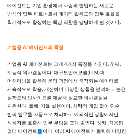
에이전트는 기업 환경에서 사람과 협업하는 새로운
방식의 업무 파트너로서 데이터 활용도와 업무 효율을
획기적으로 향상하는 핵심 역할을 담당하게 될 것이다.
기업용 AI 에이전트의 특징
기업용 AI 에이전트는 크게 4가지 특징을 가진다. 첫째,
지능적 의사결정이다. 대규모언어모델(LLM)과
머신러닝을 활용해 운영 과정에서 축적되는 데이터를
지속적으로 학습, 개선하며 다양한 상황을 분석하고 높은
정확도의 인사이트를 제공해 정교한 의사결정을
지원한다. 둘째, 자율 실행이다. 사람의 개입 없이 단순
반복 업무를 자동으로 처리하고 예외적인 상황에서만
사용자를 호출해 업무 부담을 크게 줄인다. 셋째, 적응형
멀티 에이전트
이다. 여러 AI 에이전트가 협력해 다양한
i