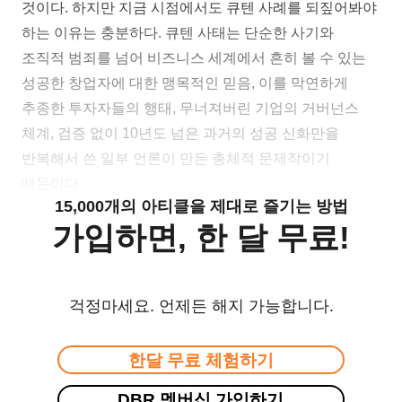
것이다. 하지만 지금 시점에서도 큐텐 사례를 되짚어봐야
하는 이유는 충분하다. 큐텐 사태는 단순한 사기와
조직적 범죄를 넘어 비즈니스 세계에서 흔히 볼 수 있는
성공한 창업자에 대한 맹목적인 믿음, 이를 막연하게
추종한 투자자들의 행태, 무너져버린 기업의 거버넌스
체계, 검증 없이 10년도 넘은 과거의 성공 신화만을
반복해서 쓴 일부 언론이 만든 총체적 문제작이기
때문이다.
15,000개의 아티클을 제대로 즐기는 방법
가입하면, 한 달 무료!
걱정마세요. 언제든 해지 가능합니다.
한달 무료 체험하기
DBR 멤버십 가입하기