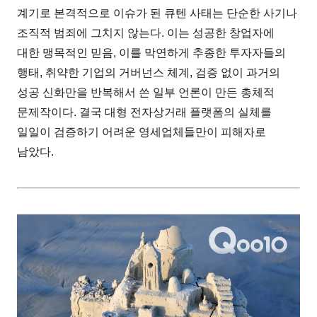
계기로 본격적으로 이슈가 된 큐텐 사태는 단순한 사기나
조직적 범죄에 그치지 않는다. 이는 성공한 창업자에
대한 맹목적인 믿음, 이를 막연하게 추종한 투자자들의
행태, 취약한 기업의 거버넌스 체계, 검증 없이 과거의
성공 신화만을 반복해서 쓴 일부 언론이 만든 총체적
문제작이다. 결국 대형 전자상거래 플랫폼의 실체를
일일이 검증하기 어려운 영세업체들만이 피해자로
남았다.