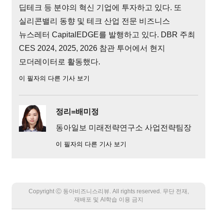
딥테크 등 분야의 혁신 기업에 투자하고 있다. 또
실리콘밸리 동향 및 테크 산업 전문 비즈니스
뉴스레터 CapitalEDGE를 발행하고 있다. DBR 주최
CES 2024, 2025, 2026 참관 투어에서 현지
모더레이터로 활동했다.
이 필자의 다른 기사 보기
정리=배미정
동아일보 미래전략연구소 사업전략팀장
이 필자의 다른 기사 보기
Copyright Ⓒ 동아비즈니스리뷰. All rights reserved. 무단 전재,
재배포 및 AI학습 이용 금지