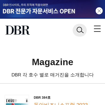
Magazine
DBR 각 호수 별로 매거진을 소개합니다
DBR 384호
동아비즈니스포럼 2023