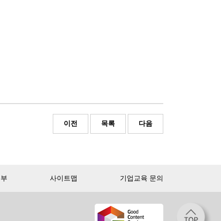
이전
목록
다음
거부
사이트맵
기업교육 문의