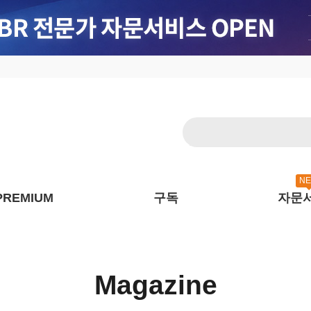
N
PREMIUM
구독
자문
Magazine