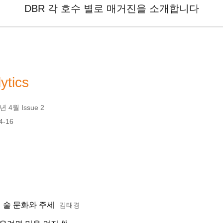
DBR 각 호수 별로 매거진을 소개합니다
ytics
 4월 Issue 2
4-16
진 술 문화와 주세
김태경