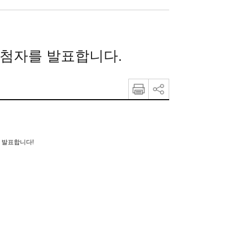
당첨자를 발표합니다.
 발표합니다!