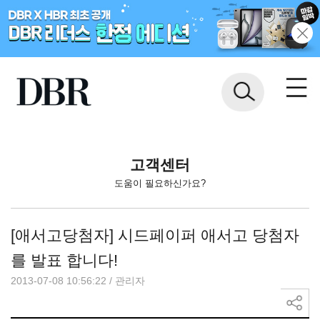
고객센터
도움이 필요하신가요?
[애서고당첨자] 시드페이퍼 애서고 당첨자
를 발표 합니다!
2013-07-08 10:56:22
/
관리자