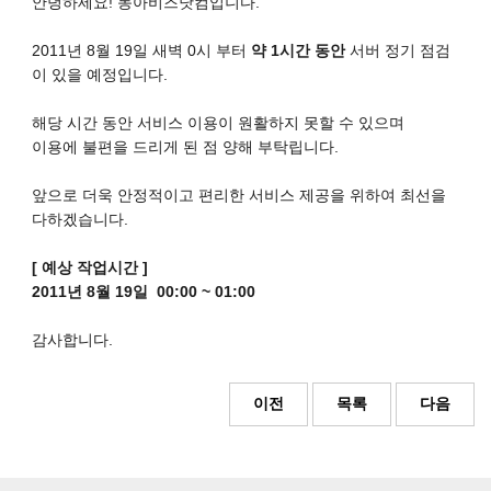
안녕하세요! 동아비즈닷컴입니다.
2011년 8월 19일 새벽 0시 부터
약 1시간 동안
서버 정기 점검
이 있을 예정입니다.
해당 시간 동안 서비스 이용이 원활하지 못할 수 있으며
이용에 불편을 드리게 된 점 양해 부탁립니다.
앞으로 더욱 안정적이고 편리한 서비스 제공을 위하여 최선을
다하겠습니다.
[ 예상 작업시간 ]
2011년 8월 19일 00:00 ~ 01:00
감사합니다.
이전
목록
다음