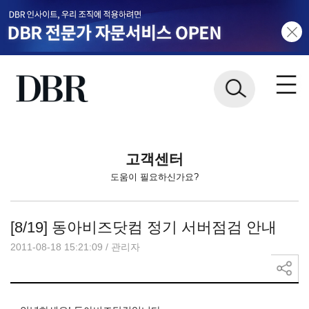
고객센터
도움이 필요하신가요?
[8/19] 동아비즈닷컴 정기 서버점검 안내
2011-08-18 15:21:09
/
관리자