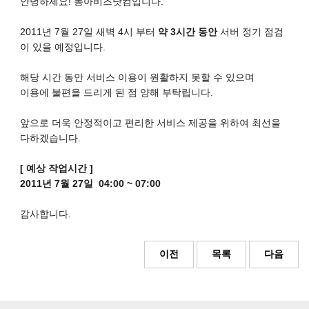
안녕하세요! 동아비즈닷컴입니다.
2011년 7월 27일 새벽 4시 부터
약 3시간 동안
서버 정기 점검
이 있을 예정입니다.
해당 시간 동안 서비스 이용이 원활하지 못할 수 있으며
이용에 불편을 드리게 된 점 양해 부탁립니다.
앞으로 더욱 안정적이고 편리한 서비스 제공을 위하여 최선을
다하겠습니다.
[ 예상 작업시간 ]
2011년 7월 27일 04:00 ~ 07:00
감사합니다.
이전
목록
다음