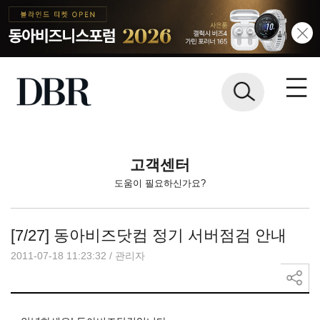
고객센터
도움이 필요하신가요?
[7/27] 동아비즈닷컴 정기 서버점검 안내
2011-07-18 11:23:32
/
관리자