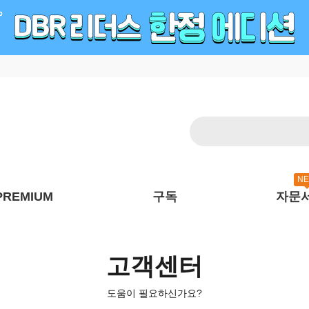
N
PREMIUM
구독
자문
고객센터
도움이 필요하신가요?