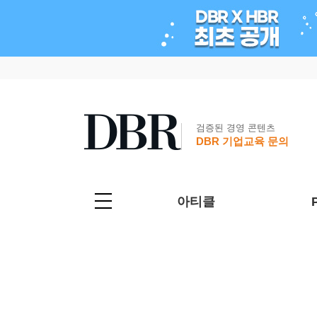
검증된 경영 콘텐츠
DBR 기업교육 문의
아티클